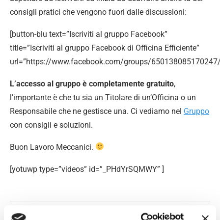
consigli pratici che vengono fuori dalle discussioni:
[button-blu text=”Iscriviti al gruppo Facebook”
title=”Iscriviti al gruppo Facebook di Officina Efficiente”
url=”https://www.facebook.com/groups/650138085170247/
L’accesso al gruppo è completamente gratuito
,
l’importante è che tu sia un Titolare di un’Officina o un
Responsabile che ne gestisce una. Ci vediamo nel
Gruppo
con consigli e soluzioni.
Buon Lavoro Meccanici.
[yotuwp type=”videos” id=”_PHdYrSQMWY” ]