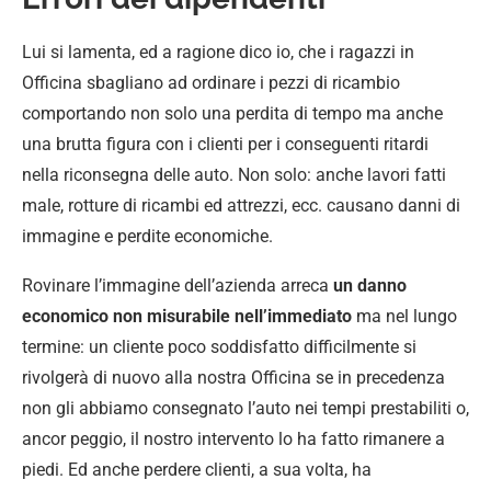
Lui si lamenta, ed a ragione dico io, che i ragazzi in
Officina sbagliano ad ordinare i pezzi di ricambio
comportando non solo una perdita di tempo ma anche
una brutta figura con i clienti per i conseguenti ritardi
nella riconsegna delle auto. Non solo: anche lavori fatti
male, rotture di ricambi ed attrezzi, ecc. causano danni di
immagine e perdite economiche.
Rovinare l’immagine dell’azienda arreca
un danno
economico non misurabile nell’immediato
ma nel lungo
termine: un cliente poco soddisfatto difficilmente si
rivolgerà di nuovo alla nostra Officina se in precedenza
non gli abbiamo consegnato l’auto nei tempi prestabiliti o,
ancor peggio, il nostro intervento lo ha fatto rimanere a
piedi. Ed anche perdere clienti, a sua volta, ha