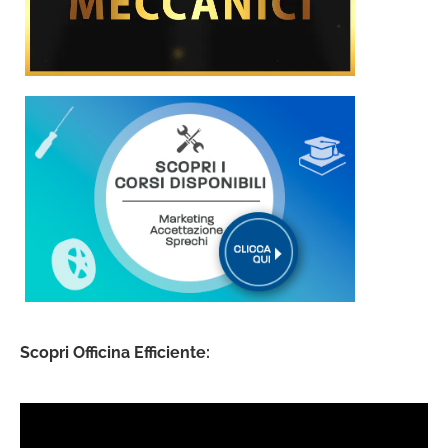
Scopri Officina Efficiente: