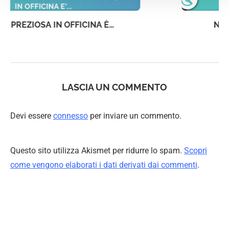
NON PERDERE CLIENTI IN OFFICINA!
LASCIA UN COMMENTO
Devi essere
connesso
per inviare un commento.
Questo sito utilizza Akismet per ridurre lo spam.
Scopri
come vengono elaborati i dati derivati dai commenti
.