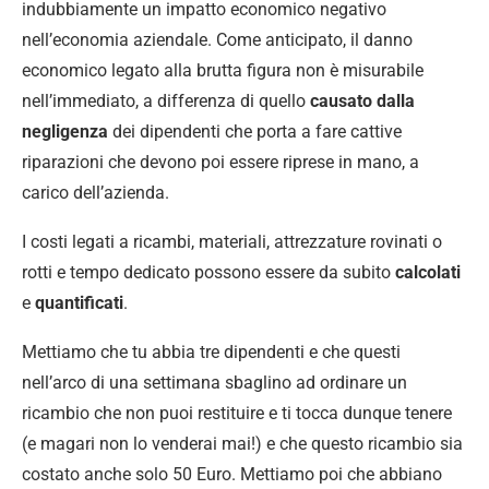
indubbiamente un impatto economico negativo
nell’economia aziendale. Come anticipato, il danno
economico legato alla brutta figura non è misurabile
nell’immediato, a differenza di quello
causato dalla
negligenza
dei dipendenti che porta a fare cattive
riparazioni che devono poi essere riprese in mano, a
carico dell’azienda.
I costi legati a ricambi, materiali, attrezzature rovinati o
rotti e tempo dedicato possono essere da subito
calcolati
e
quantificati
.
Mettiamo che tu abbia tre dipendenti e che questi
nell’arco di una settimana sbaglino ad ordinare un
ricambio che non puoi restituire e ti tocca dunque tenere
(e magari non lo venderai mai!) e che questo ricambio sia
costato anche solo 50 Euro. Mettiamo poi che abbiano