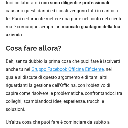
tuoi collaboratori
non sono diligenti e professionali
causano questi danni ed i costi vengono tutti in carico a
te. Puoi certamente mettere una parte nel conto del cliente
ma è comunque sempre un
mancato guadagno della tua
azienda
.
Cosa fare allora?
Beh, senza dubbio la prima cosa che puoi fare è iscriverti
anche tu nel
Gruppo Facebook Officina Efficiente
, nel
quale si discute di questo argomento e di tanti altri
riguardanti la gestione dell’Officina, con l’obiettivo di
capire come risolvere le problematiche, confrontandoci tra
colleghi, scambiandoci idee, esperienze, trucchi e
soluzioni.
Un’altra cosa che puoi fare è cominciare da subito a