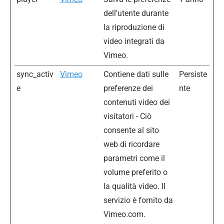
dell'utente durante
la riproduzione di
video integrati da
Vimeo.
sync_activ
Vimeo
Contiene dati sulle
Persiste
e
preferenze dei
nte
contenuti video dei
visitatori - Ciò
consente al sito
web di ricordare
parametri come il
volume preferito o
la qualità video. Il
servizio è fornito da
Vimeo.com.