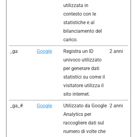
utilizzata in
contesto con le
statistiche e al
bilanciamento del
carico.
_ga
Google
Registra un ID
2 anni
univoco utilizzato
per generare dati
statistici su come il
visitatore utilizza il
sito internet.
_ga_#
Google
Utilizzato da Google
2 anni
Analytics per
raccogliere dati sul
numero di volte che