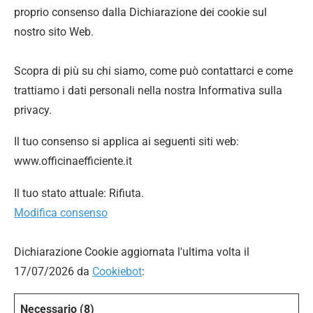
proprio consenso dalla Dichiarazione dei cookie sul
nostro sito Web.
Scopra di più su chi siamo, come può contattarci e come
trattiamo i dati personali nella nostra Informativa sulla
privacy.
Il tuo consenso si applica ai seguenti siti web:
www.officinaefficiente.it
Il tuo stato attuale: Rifiuta.
Modifica consenso
Dichiarazione Cookie aggiornata l'ultima volta il
17/07/2026 da
Cookiebot
:
Necessario (8)