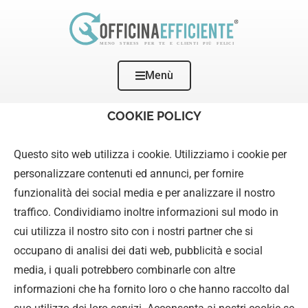
Menù
Home
Cookie policy
COOKIE POLICY
Questo sito web utilizza i cookie. Utilizziamo i cookie per
personalizzare contenuti ed annunci, per fornire
funzionalità dei social media e per analizzare il nostro
traffico. Condividiamo inoltre informazioni sul modo in
cui utilizza il nostro sito con i nostri partner che si
occupano di analisi dei dati web, pubblicità e social
media, i quali potrebbero combinarle con altre
informazioni che ha fornito loro o che hanno raccolto dal