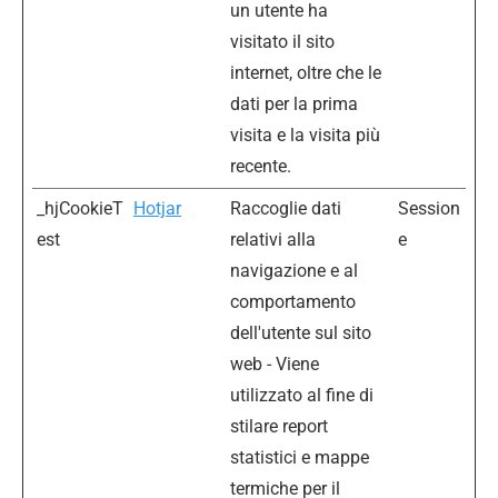
un utente ha
visitato il sito
internet, oltre che le
dati per la prima
visita e la visita più
recente.
_hjCookieT
Hotjar
Raccoglie dati
Session
est
relativi alla
e
navigazione e al
comportamento
dell'utente sul sito
web - Viene
utilizzato al fine di
stilare report
statistici e mappe
termiche per il