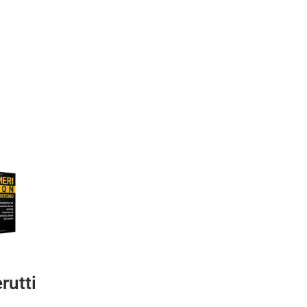
rutti