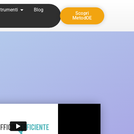
trumenti
Blog
Scopri
MetodOE