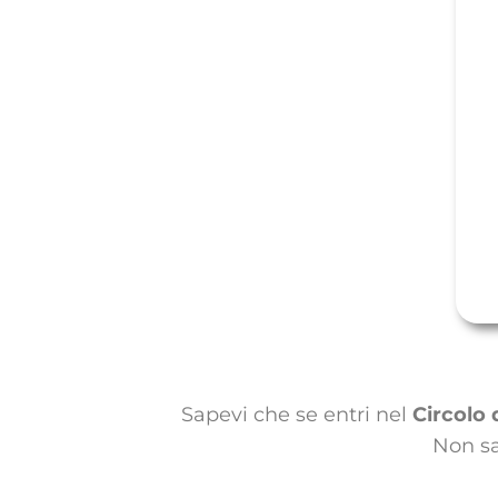
Sapevi che se entri nel
Circolo
Non sa