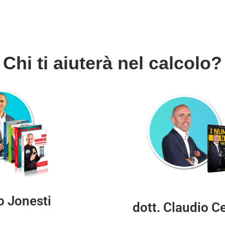
Chi ti aiuterà nel calcolo?
io Jonesti
dott. Claudio Ce