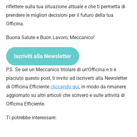
riflettere sulla tua situazione attuale e che ti permetta di
prendere le migliori decisioni per il futuro della tua
Officina.
Buona Salute e Buon Lavoro, Meccanico!
Iscriviti alla Newsletter
P.S. Se sei un Meccanico titolare di un’Officina e ti è
piaciuto questo post, ti invito ad iscriverti alla Newsletter
di Officina Efficiente
cliccando qui
, in modo da rimanere
aggiornato su altri articoli che scriverò e sulle attività di
Officina Efficiente.
Ti potrebbe interessare: