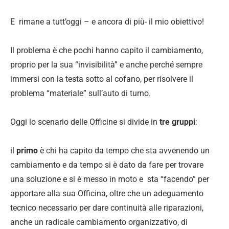
E rimane a tutt’oggi – e ancora di più- il mio obiettivo!
Il problema è che pochi hanno capito il cambiamento,
proprio per la sua “invisibilità” e anche perché sempre
immersi con la testa sotto al cofano, per risolvere il
problema “materiale” sull’auto di turno.
Oggi lo scenario delle Officine si divide in
tre gruppi
:
il
primo
è chi ha capito da tempo che sta avvenendo un
cambiamento e da tempo si è dato da fare per trovare
una soluzione e si è messo in moto e sta “facendo” per
apportare alla sua Officina, oltre che un adeguamento
tecnico necessario per dare continuità alle riparazioni,
anche un radicale cambiamento organizzativo, di