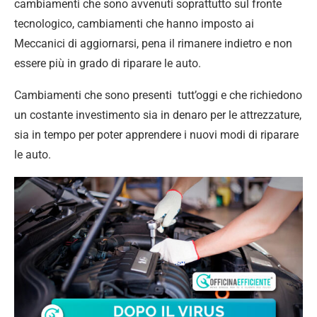
cambiamenti che sono avvenuti soprattutto sul fronte
tecnologico, cambiamenti che hanno imposto ai
Meccanici di aggiornarsi, pena il rimanere indietro e non
essere più in grado di riparare le auto.
Cambiamenti che sono presenti tutt’oggi e che richiedono
un costante investimento sia in denaro per le attrezzature,
sia in tempo per poter apprendere i nuovi modi di riparare
le auto.