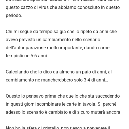
questo cazzo di virus che abbiamo conosciuto in questo
periodo.
Chi mi segue da tempo sa già che lo ripeto da anni che
avevo previsto un cambiamento nello scenario
dell’autoriparazione molto importante, dando come
tempistiche 5-6 anni.
Calcolando che lo dico da almeno un paio di anni, al
cambiamento ne mancherebbero solo 3-4 di anni…
Questo lo pensavo prima che quello che sta succedendo
in questi giorni scombinare le carte in tavola. Si perché
adesso lo scenario è cambiato e di sicuro muterà ancora.
Non ho la sfera di cristallo, non riesco a prevedere il