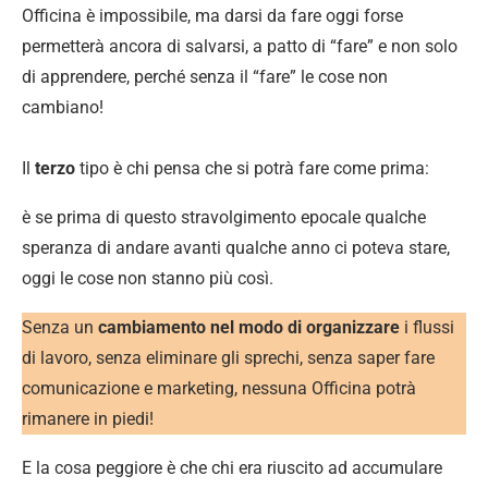
Officina è impossibile, ma darsi da fare oggi forse
permetterà ancora di salvarsi, a patto di “fare” e non solo
di apprendere, perché senza il “fare” le cose non
cambiano!
Il
terzo
tipo è chi pensa che si potrà fare come prima:
è se prima di questo stravolgimento epocale qualche
speranza di andare avanti qualche anno ci poteva stare,
oggi le cose non stanno più così.
Senza un
cambiamento nel modo di organizzare
i flussi
di lavoro, senza eliminare gli sprechi, senza saper fare
comunicazione e marketing, nessuna Officina potrà
rimanere in piedi!
E la cosa peggiore è che chi era riuscito ad accumulare