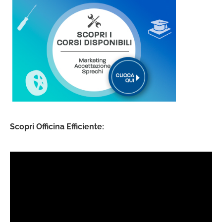
Scopri Officina Efficiente: