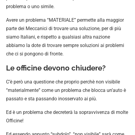
problema o uno simile.
Avere un problema “MATERIALE” permette alla maggior
parte dei Meccanici di trovare una soluzione, per di più
siamo Italiani, e rispetto a qualsiasi altra nazione
abbiamo la dote di trovare sempre soluzioni ai problemi
che ci si pongono di fronte.
Le officine devono chiudere?
C’è però una questione che proprio perchè non visibile
“materialmente” come un problema che blocca un’auto è
passato e sta passando inosservato ai più.
Ed è un problema che decreterà la sopravvivenza di molte
Officine!
Ed essendo appunto “subdolo”, “non visibile” sarà come