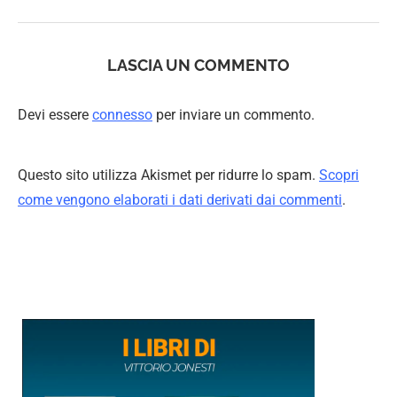
LASCIA UN COMMENTO
Devi essere
connesso
per inviare un commento.
Questo sito utilizza Akismet per ridurre lo spam.
Scopri
come vengono elaborati i dati derivati dai commenti
.