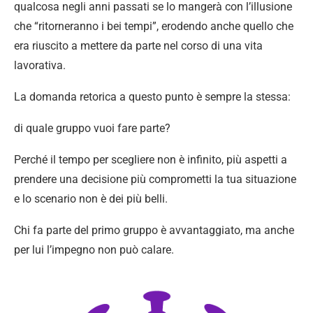
qualcosa negli anni passati se lo mangerà con l’illusione
che “ritorneranno i bei tempi”, erodendo anche quello che
era riuscito a mettere da parte nel corso di una vita
lavorativa.
La domanda retorica a questo punto è sempre la stessa:
di quale gruppo vuoi fare parte?
Perché il tempo per scegliere non è infinito, più aspetti a
prendere una decisione più comprometti la tua situazione
e lo scenario non è dei più belli.
Chi fa parte del primo gruppo è avvantaggiato, ma anche
per lui l’impegno non può calare.