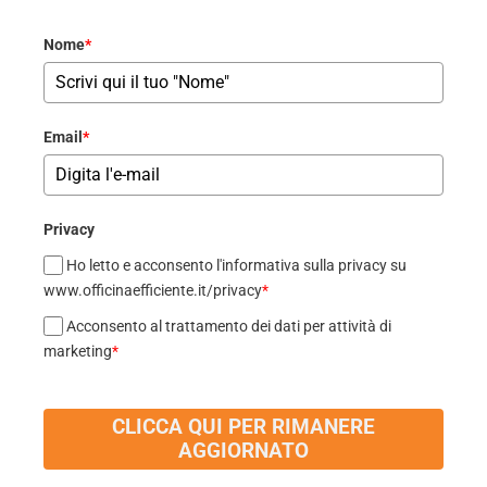
Nome
*
Email
*
Privacy
Ho letto e acconsento l'informativa sulla privacy su
www.officinaefficiente.it/privacy
*
Acconsento al trattamento dei dati per attività di
marketing
*
CLICCA QUI PER RIMANERE
AGGIORNATO