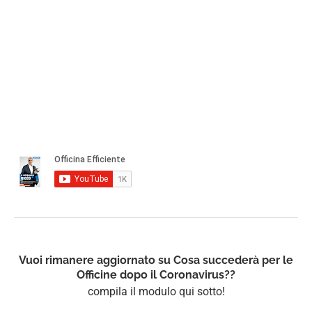
Vuoi rimanere aggiornato su Cosa succederà per le
Officine dopo il Coronavirus??
compila il modulo qui sotto!