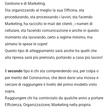
Gestione e di Marketing.
Sta organizzando al meglio la sua Officina, sta
procedurando, sta processando i lavori, sta facendo
Marketing, ha raccolto le mail dei clienti , i numeri di
cellulare, sta facendo comunicazione e anche in questo
momento sta lavorando, certo a regime minimo, ma
almeno le spese le copre!
Questo tipo di atteggiamento sarà anche tra quelli che
alla ripresa sarà più premiato, portando a casa più lavoro!
Il
secondo
tipo è chi sta comprendendo ora, per colpa o
per merito del Coronavirus, che deve darsi una mossa e
cercare di raggiungere il livello del primo modello visto
sopra.
Raggiungere chi ha cominciato da qualche anno a portare
Efficienza, Organizzazione, Marketing nella propria