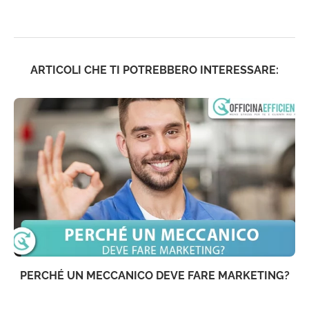
ARTICOLI CHE TI POTREBBERO INTERESSARE:
PERCHÉ UN MECCANICO DEVE FARE MARKETING?