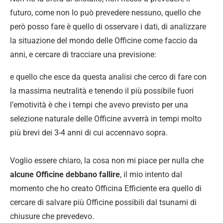
futuro, come non lo può prevedere nessuno, quello che
però posso fare è quello di osservare i dati, di analizzare
la situazione del mondo delle Officine come faccio da
anni, e cercare di tracciare una previsione:
e quello che esce da questa analisi che cerco di fare con
la massima neutralità e tenendo il più possibile fuori
l’emotività è che i tempi che avevo previsto per una
selezione naturale delle Officine avverrà in tempi molto
più brevi dei 3-4 anni di cui accennavo sopra.
Voglio essere chiaro, la cosa non mi piace per nulla che
alcune Officine debbano fallire
, il mio intento dal
momento che ho creato Officina Efficiente era quello di
cercare di salvare più Officine possibili dal tsunami di
chiusure che prevedevo.