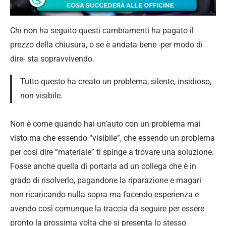
Chi non ha seguito questi cambiamenti ha pagato il
prezzo della chiusura, o se è andata bene -per modo di
dire- sta sopravvivendo.
Tutto questo ha creato un problema, silente, insidioso,
non visibile.
Non è come quando hai un’auto con un problema mai
visto ma che essendo “visibile”, che essendo un problema
per così dire “materiale” ti spinge a trovare una soluzione.
Fosse anche quella di portarla ad un collega che è in
grado di risolverlo, pagandone la riparazione e magari
non ricaricando nulla sopra ma facendo esperienza e
avendo così comunque la traccia da seguire per essere
pronto la prossima volta che si presenta lo stesso