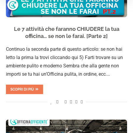
Le 7 attività che faranno CHIUDERE la tua
officina… se non le farai. [Parte 2]
Continuo la seconda parte di questo articolo: se non hai
letto la prima la trovi cliccando qui 5) Farti trovare su un
ambiente pulito e moderno Sembra che alla gente non
importi se tu hai un’Officina pulita, in ordine, ecc.…
SCOPRI DI PIÙ