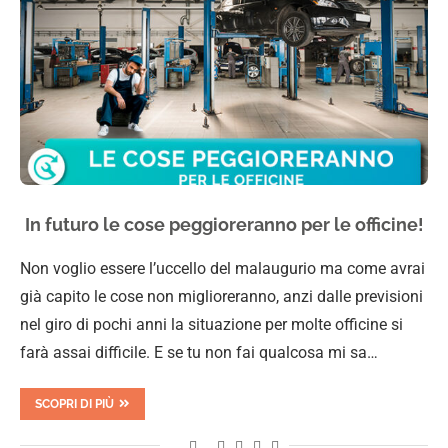
In futuro le cose peggioreranno per le officine!
Non voglio essere l’uccello del malaugurio ma come avrai
già capito le cose non miglioreranno, anzi dalle previsioni
nel giro di pochi anni la situazione per molte officine si
farà assai difficile. E se tu non fai qualcosa mi sa…
SCOPRI DI PIÙ