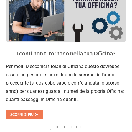
I conti non ti tornano nella tua Officina?
Per molti Meccanici titolari di Officina questo dovrebbe
essere un periodo in cui si tirano le somme dell’anno
precedente (si dovrebbe sapere com’è andata lo scorso
anno) per quanto riguarda i numeri della propria Officina:
quanti passaggi in Officina quanti…
SCOPRI DI PIÙ