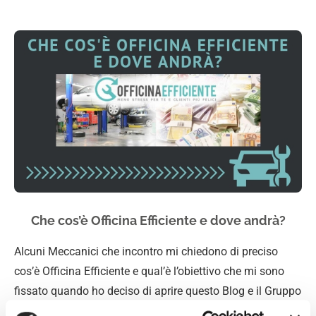
Che cos’è Officina Efficiente e dove andrà?
Alcuni Meccanici che incontro mi chiedono di preciso
cos’è Officina Efficiente e qual’è l’obiettivo che mi sono
fissato quando ho deciso di aprire questo Blog e il Gruppo
Facebook Officina Efficiente. Provo ora a spiegare qui