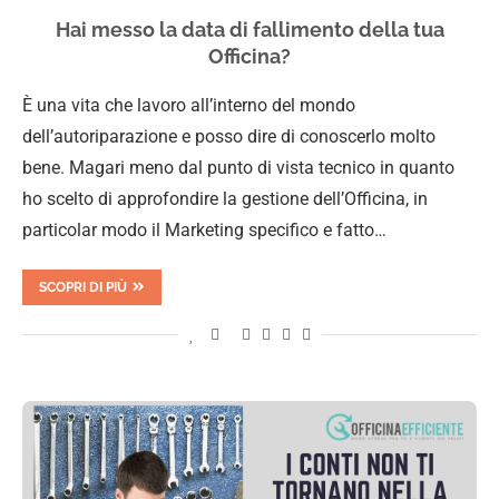
Hai messo la data di fallimento della tua
Officina?
È una vita che lavoro all’interno del mondo
dell’autoriparazione e posso dire di conoscerlo molto
bene. Magari meno dal punto di vista tecnico in quanto
ho scelto di approfondire la gestione dell’Officina, in
particolar modo il Marketing specifico e fatto…
SCOPRI DI PIÙ