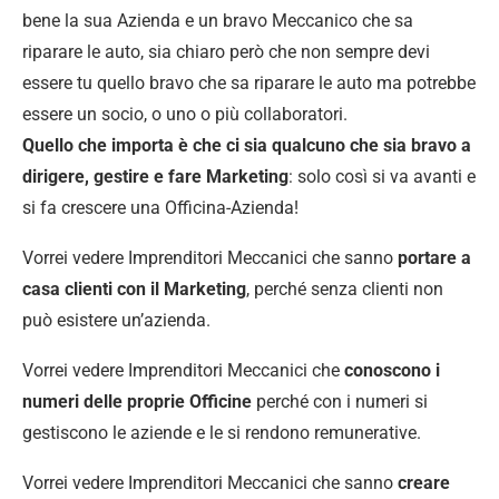
bene la sua Azienda e un bravo Meccanico che sa
riparare le auto, sia chiaro però che non sempre devi
essere tu quello bravo che sa riparare le auto ma potrebbe
essere un socio, o uno o più collaboratori.
Quello che importa è che ci sia qualcuno che sia bravo a
dirigere, gestire e fare Marketing
: solo così si va avanti e
si fa crescere una Officina-Azienda!
Vorrei vedere Imprenditori Meccanici che sanno
portare a
casa clienti con il Marketing
, perché senza clienti non
può esistere un’azienda.
Vorrei vedere Imprenditori Meccanici che
conoscono i
numeri delle proprie Officine
perché con i numeri si
gestiscono le aziende e le si rendono remunerative.
Vorrei vedere Imprenditori Meccanici che sanno
creare