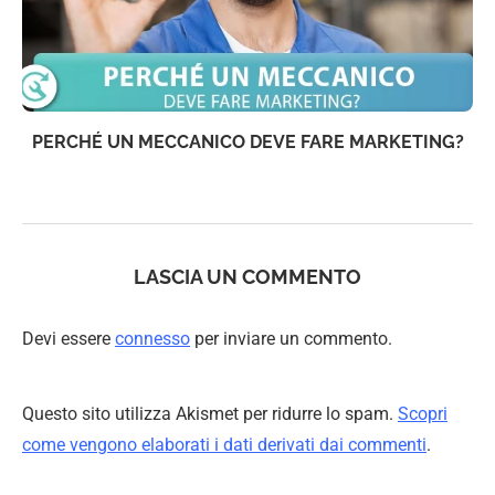
PERCHÉ UN MECCANICO DEVE FARE MARKETING?
LASCIA UN COMMENTO
Devi essere
connesso
per inviare un commento.
Questo sito utilizza Akismet per ridurre lo spam.
Scopri
come vengono elaborati i dati derivati dai commenti
.