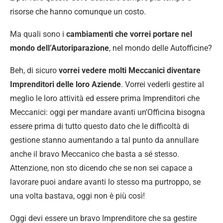
risorse che hanno comunque un costo.
Ma quali sono i
cambiamenti che vorrei portare nel
mondo dell’Autoriparazione
, nel mondo delle Autofficine?
Beh, di sicuro
vorrei vedere molti Meccanici diventare
Imprenditori delle loro Aziende
. Vorrei vederli gestire al
meglio le loro attività ed essere prima Imprenditori che
Meccanici: oggi per mandare avanti un’Officina bisogna
essere prima di tutto questo dato che le difficoltà di
gestione stanno aumentando a tal punto da annullare
anche il bravo Meccanico che basta a sé stesso.
Attenzione, non sto dicendo che se non sei capace a
lavorare puoi andare avanti lo stesso ma purtroppo, se
una volta bastava, oggi non è più così!
Oggi devi essere un bravo Imprenditore che sa gestire