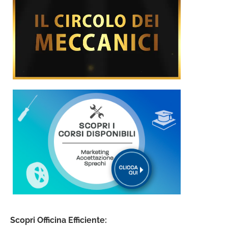
Scopri Officina Efficiente: