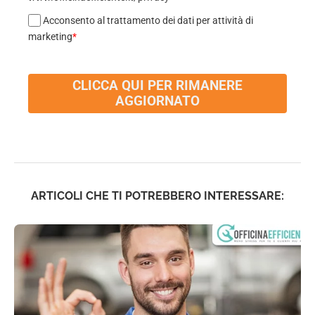
Acconsento al trattamento dei dati per attività di
marketing
*
CLICCA QUI PER RIMANERE
AGGIORNATO
ARTICOLI CHE TI POTREBBERO INTERESSARE: