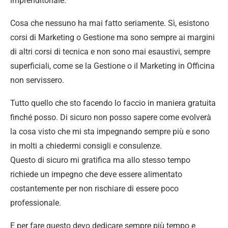
imprenditoriale.
Cosa che nessuno ha mai fatto seriamente. Sì, esistono
corsi di Marketing o Gestione ma sono sempre ai margini
di altri corsi di tecnica e non sono mai esaustivi, sempre
superficiali, come se la Gestione o il Marketing in Officina
non servissero.
Tutto quello che sto facendo lo faccio in maniera gratuita
finché posso. Di sicuro non posso sapere come evolverà
la cosa visto che mi sta impegnando sempre più e sono
in molti a chiedermi consigli e consulenze.
Questo di sicuro mi gratifica ma allo stesso tempo
richiede un impegno che deve essere alimentato
costantemente per non rischiare di essere poco
professionale.
E per fare questo devo dedicare sempre più tempo e