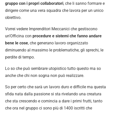
gruppo con i propri collaboratori
, che li sanno formare e
dirigere come una vera squadra che lavora per un unico
obiettivo.
Vorrei vedere Imprenditori Meccanici che gestiscono
un’Officina con
procedure e sistemi che fanno andare
bene le cose
, che generano lavoro organizzato
diminuendo al massimo le problematiche, gli sprechi, le
perdite di tempo.
Lo so che può sembrare utopistico tutto questo ma so
anche che chi non sogna non può realizzare.
So per certo che sarà un lavoro duro e difficile ma questa
sfida nata dalla passione si sta rivelando una creatura
che sta crescendo e comincia a dare i primi frutti, tanto
che ora nel gruppo ci sono più di 1400 iscritti che