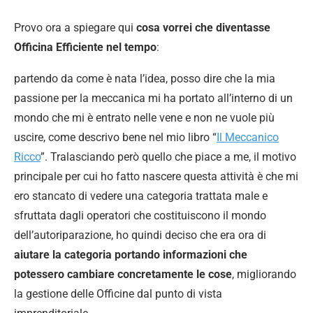
Provo ora a spiegare qui
cosa vorrei che diventasse
Officina Efficiente nel tempo
:
partendo da come è nata l’idea, posso dire che la mia
passione per la meccanica mi ha portato all’interno di un
mondo che mi è entrato nelle vene e non ne vuole più
uscire, come descrivo bene nel mio libro “
Il Meccanico
Ricco
”. Tralasciando però quello che piace a me, il motivo
principale per cui ho fatto nascere questa attività è che mi
ero stancato di vedere una categoria trattata male e
sfruttata dagli operatori che costituiscono il mondo
dell’autoriparazione, ho quindi deciso che era ora di
aiutare la categoria portando informazioni che
potessero cambiare concretamente le cose
, migliorando
la gestione delle Officine dal punto di vista