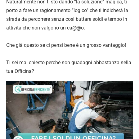
Naturalmente non ti sto dando “la soluzione” magica, ti
porto a fare un ragionamento “logico” che ti indicherà la
strada da percorrere senza così buttare soldi e tempo in
attività che non valgono un ca@@o.
Che già questo se ci pensi bene è un grosso vantaggio!
Ti sei mai chiesto perchè non guadagni abbastanza nella
tua Officina?