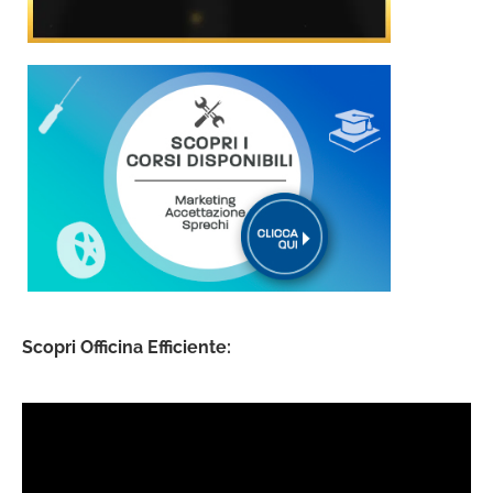
Scopri Officina Efficiente: