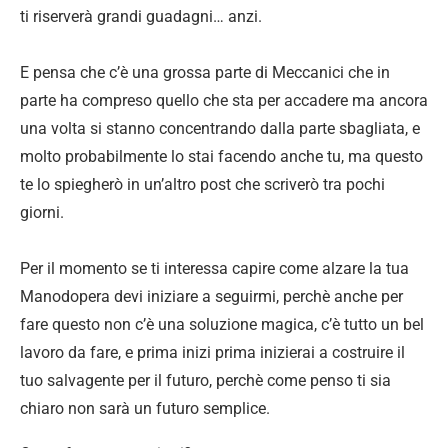
ti riserverà grandi guadagni… anzi.
E pensa che c’è una grossa parte di Meccanici che in
parte ha compreso quello che sta per accadere ma ancora
una volta si stanno concentrando dalla parte sbagliata, e
molto probabilmente lo stai facendo anche tu, ma questo
te lo spiegherò in un’altro post che scriverò tra pochi
giorni.
Per il momento se ti interessa capire come alzare la tua
Manodopera devi iniziare a seguirmi, perchè anche per
fare questo non c’è una soluzione magica, c’è tutto un bel
lavoro da fare, e prima inizi prima inizierai a costruire il
tuo salvagente per il futuro, perchè come penso ti sia
chiaro non sarà un futuro semplice.