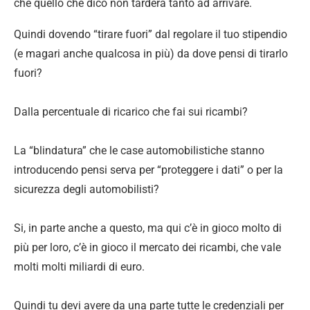
che quello che dico non tarderà tanto ad arrivare.
Quindi dovendo “tirare fuori” dal regolare il tuo stipendio
(e magari anche qualcosa in più) da dove pensi di tirarlo
fuori?
Dalla percentuale di ricarico che fai sui ricambi?
La “blindatura” che le case automobilistiche stanno
introducendo pensi serva per “proteggere i dati” o per la
sicurezza degli automobilisti?
Si, in parte anche a questo, ma qui c’è in gioco molto di
più per loro, c’è in gioco il mercato dei ricambi, che vale
molti molti miliardi di euro.
Quindi tu devi avere da una parte tutte le credenziali per