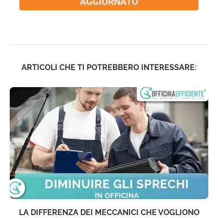
AGGIORNATO
ARTICOLI CHE TI POTREBBERO INTERESSARE:
LA DIFFERENZA DEI MECCANICI CHE VOGLIONO