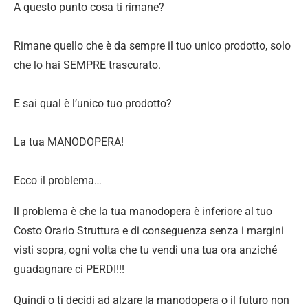
A questo punto cosa ti rimane?
Rimane quello che è da sempre il tuo unico prodotto, solo
che lo hai SEMPRE trascurato.
E sai qual è l’unico tuo prodotto?
La tua MANODOPERA!
Ecco il problema…
Il problema è che la tua manodopera è inferiore al tuo
Costo Orario Struttura e di conseguenza senza i margini
visti sopra, ogni volta che tu vendi una tua ora anziché
guadagnare ci PERDI!!!
Quindi o ti decidi ad alzare la manodopera o il futuro non