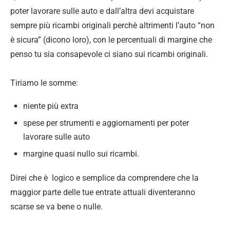
poter lavorare sulle auto e dall’altra devi acquistare
sempre più ricambi originali perchè altrimenti l’auto “non
è sicura” (dicono loro), con le percentuali di margine che
penso tu sia consapevole ci siano sui ricambi originali.
Tiriamo le somme:
niente più extra
spese per strumenti e aggiornamenti per poter
lavorare sulle auto
margine quasi nullo sui ricambi.
Direi che è logico e semplice da comprendere che la
maggior parte delle tue entrate attuali diventeranno
scarse se va bene o nulle.