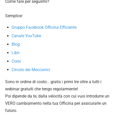
Come fare per seguirmi?
Semplice:
Gruppo Facebook Officina Efficiente
Canale YouTube
Blog
Libri
Corsi
Circolo dei Meccanici
Sono in ordine di costo… gratis i primi tre oltre a tutti i
webinar gratuiti che tengo regolarmente!
Poi dipende da te, dalla velocità con cui vuoi introdurre un
VERO cambiamento nella tua Officina per assicurarle un
futuro.