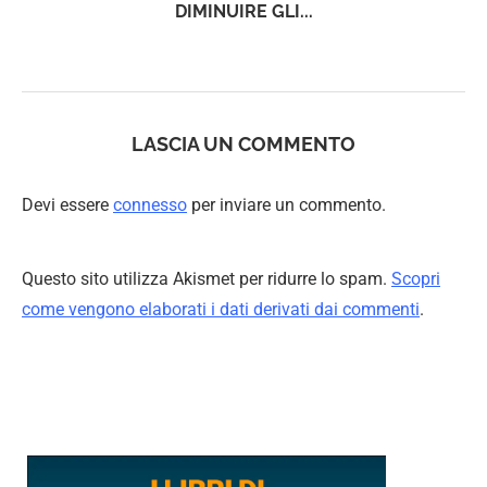
DIMINUIRE GLI...
LASCIA UN COMMENTO
Devi essere
connesso
per inviare un commento.
Questo sito utilizza Akismet per ridurre lo spam.
Scopri
come vengono elaborati i dati derivati dai commenti
.