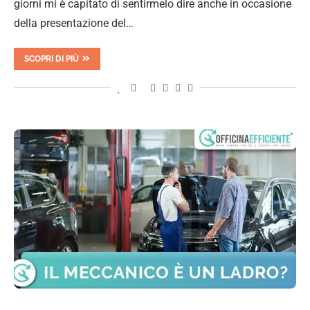
giorni mi è capitato di sentirmelo dire anche in occasione
della presentazione del…
SCOPRI DI PIÙ