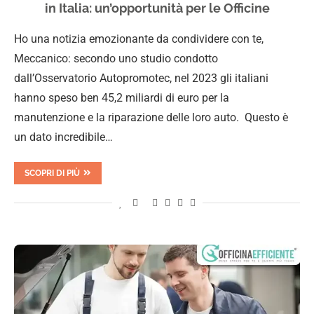
in Italia: un’opportunità per le Officine
Ho una notizia emozionante da condividere con te,
Meccanico: secondo uno studio condotto
dall’Osservatorio Autopromotec, nel 2023 gli italiani
hanno speso ben 45,2 miliardi di euro per la
manutenzione e la riparazione delle loro auto. Questo è
un dato incredibile…
SCOPRI DI PIÙ