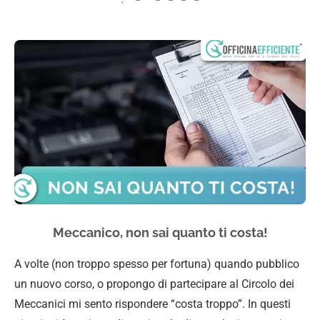
Meccanico, non sai quanto ti costa!
A volte (non troppo spesso per fortuna) quando pubblico
un nuovo corso, o propongo di partecipare al Circolo dei
Meccanici mi sento rispondere “costa troppo”. In questi