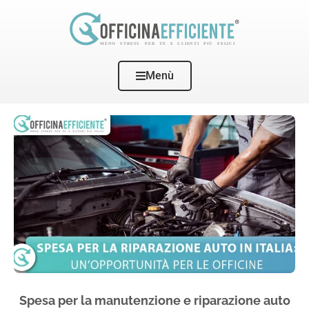
Menù
Home
Senza categoria
Spesa per la manutenzione e riparazione auto