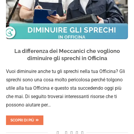
La differenza dei Meccanici che vogliono
diminuire gli sprechi in Officina
Vuoi diminuire anche tu gli sprechi nella tua Officina? Gli
sprechi sono una cosa molto pericolosa perché tolgono
utile alla tua Officina e questo sta succedendo oggi più
che mai. Di seguito troverai interessanti risorse che ti
possono aiutare per…
SCOPRI DI PIÙ