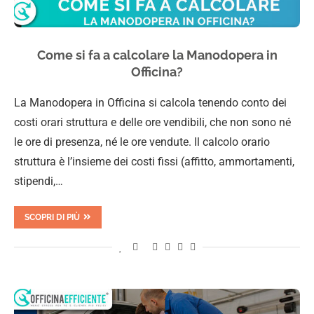
Come si fa a calcolare la Manodopera in
Officina?
La Manodopera in Officina si calcola tenendo conto dei
costi orari struttura e delle ore vendibili, che non sono né
le ore di presenza, né le ore vendute. Il calcolo orario
struttura è l’insieme dei costi fissi (affitto, ammortamenti,
stipendi,…
SCOPRI DI PIÙ