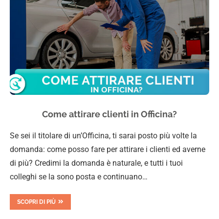
Come attirare clienti in Officina?
Se sei il titolare di un’Officina, ti sarai posto più volte la
domanda: come posso fare per attirare i clienti ed averne
di più? Credimi la domanda è naturale, e tutti i tuoi
colleghi se la sono posta e continuano…
SCOPRI DI PIÙ