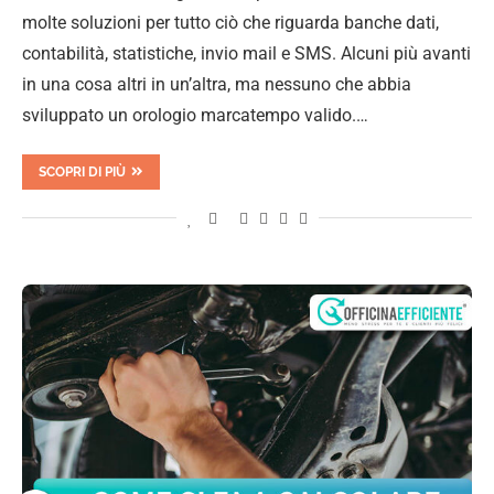
molte soluzioni per tutto ciò che riguarda banche dati,
contabilità, statistiche, invio mail e SMS. Alcuni più avanti
in una cosa altri in un’altra, ma nessuno che abbia
sviluppato un orologio marcatempo valido.…
SCOPRI DI PIÙ