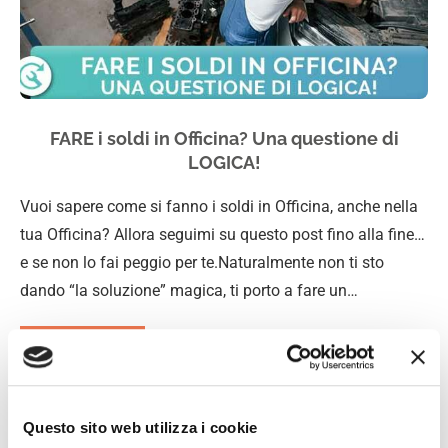
FARE i soldi in Officina? Una questione di
LOGICA!
Vuoi sapere come si fanno i soldi in Officina, anche nella
tua Officina? Allora seguimi su questo post fino alla fine…
e se non lo fai peggio per te.Naturalmente non ti sto
dando “la soluzione” magica, ti porto a fare un…
SCOPRI DI PIÙ
Questo sito web utilizza i cookie