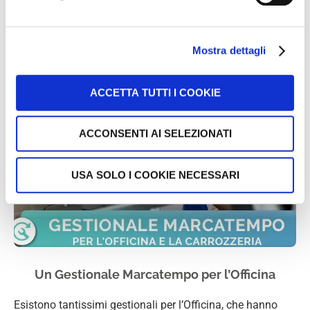
SCOPRI DI PIÙ
Mostra dettagli
ACCETTA TUTTI I COOKIE
ACCONSENTI AI SELEZIONATI
USA SOLO I COOKIE NECESSARI
Un Gestionale Marcatempo per l’Officina
Esistono tantissimi gestionali per l’Officina, che hanno