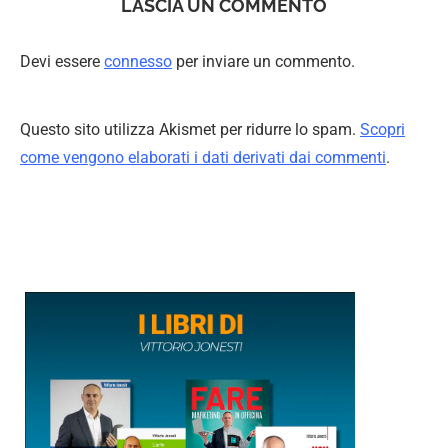
LASCIA UN COMMENTO
Devi essere
connesso
per inviare un commento.
Questo sito utilizza Akismet per ridurre lo spam.
Scopri
come vengono elaborati i dati derivati dai commenti
.