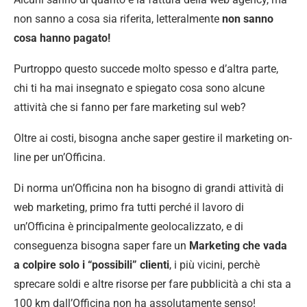
non sanno a cosa sia riferita, letteralmente
non sanno
cosa hanno pagato!
Purtroppo questo succede molto spesso e d’altra parte,
chi ti ha mai insegnato e spiegato cosa sono alcune
attività che si fanno per fare marketing sul web?
Oltre ai costi, bisogna anche saper gestire il marketing on-
line per un’Officina.
Di norma un’Officina non ha bisogno di grandi attività di
web marketing, primo fra tutti perché il lavoro di
un’Officina è principalmente geolocalizzato, e di
conseguenza bisogna saper fare un
Marketing che vada
a colpire solo i “possibili” clienti
, i più vicini, perchè
sprecare soldi e altre risorse per fare pubblicità a chi sta a
100 km dall’Officina non ha assolutamente senso!