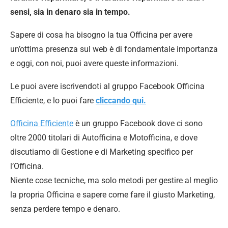
sensi, sia in denaro sia in tempo.
Sapere di cosa ha bisogno la tua Officina per avere
un’ottima presenza sul web è di fondamentale importanza
e oggi, con noi, puoi avere queste informazioni.
Le puoi avere iscrivendoti al gruppo Facebook Officina
Efficiente, e lo puoi fare
cliccando qui.
Officina Efficiente
è un gruppo Facebook dove ci sono
oltre 2000 titolari di Autofficina e Motofficina, e dove
discutiamo di Gestione e di Marketing specifico per
l’Officina.
Niente cose tecniche, ma solo metodi per gestire al meglio
la propria Officina e sapere come fare il giusto Marketing,
senza perdere tempo e denaro.