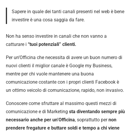
Sapere in quale dei tanti canali presenti nel web è bene
investire è una cosa saggia da fare.
Non ha senso investire in canali che non vanno a
catturare i
“tuoi potenziali” clienti.
Per un’Officina che necessita di avere un buon numero di
nuovi clienti il miglior canale è Google my Business,
mentre per chi vuole mantenere una buona
comunicazione costante con i propri clienti Facebook è
un ottimo veicolo di comunicazione, rapido, non invasivo.
Conoscere come sfruttare al massimo questi mezzi di
comunicazione e di Marketing
sta diventando sempre più
necessario anche per un’Officina
, soprattutto per
non
prendere fregature e buttare soldi e tempo a chi viene