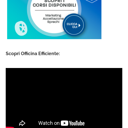
Scopri Officina Efficiente: