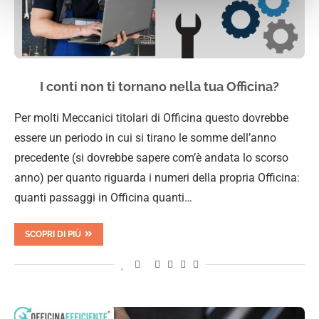
I conti non ti tornano nella tua Officina?
Per molti Meccanici titolari di Officina questo dovrebbe
essere un periodo in cui si tirano le somme dell’anno
precedente (si dovrebbe sapere com’è andata lo scorso
anno) per quanto riguarda i numeri della propria Officina:
quanti passaggi in Officina quanti…
SCOPRI DI PIÙ