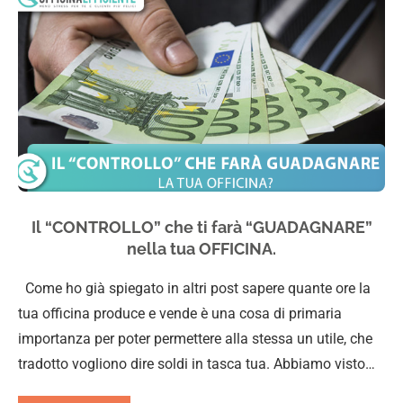
Il “CONTROLLO” che ti farà “GUADAGNARE”
nella tua OFFICINA.
Come ho già spiegato in altri post sapere quante ore la
tua officina produce e vende è una cosa di primaria
importanza per poter permettere alla stessa un utile, che
tradotto vogliono dire soldi in tasca tua. Abbiamo visto…