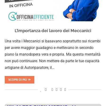
L’importanza dei lavoro dei Meccanici
Una volta i Meccanici si basavano soprattutto sui ricambi
per avere maggior guadagno e mettevano in secondo
piano la manodopera vera e propria. Ma questa mentalità
non può continuare. Non mettere da parte le tue capacità
artigiane di Autoriparatore, il…
SCOPRI DI PIÙ