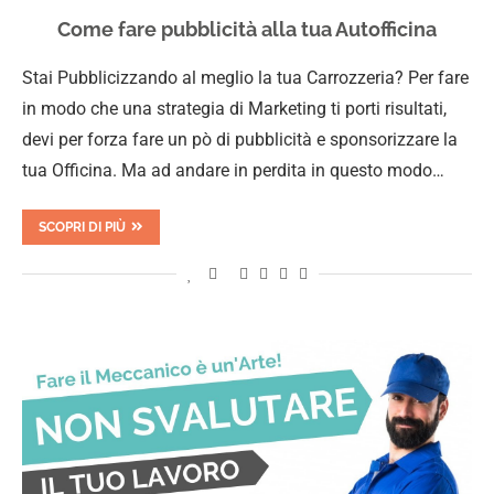
Come fare pubblicità alla tua Autofficina
Stai Pubblicizzando al meglio la tua Carrozzeria? Per fare
in modo che una strategia di Marketing ti porti risultati,
devi per forza fare un pò di pubblicità e sponsorizzare la
tua Officina. Ma ad andare in perdita in questo modo…
SCOPRI DI PIÙ