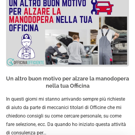
Un altro buon motivo per alzare la manodopera
nella tua Officina
In questi giorni mi stanno arrivando sempre più richieste
di aiuto da parte di meccanici titolari di Officine che mi
chiedono consigli su come cercare personale, su come
fare selezione, ecc. Da quando ho iniziato questa attività
di consulenza per…