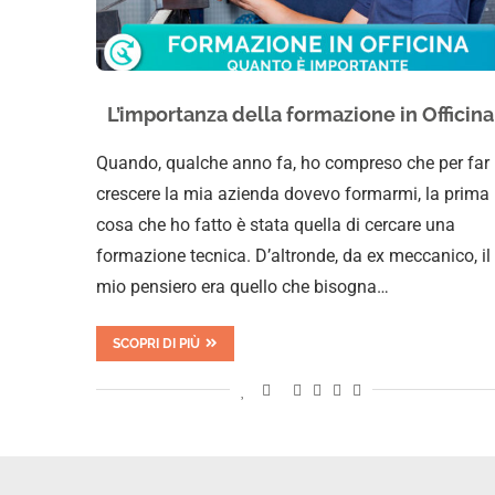
L’importanza della formazione in Officina
Quando, qualche anno fa, ho compreso che per far
crescere la mia azienda dovevo formarmi, la prima
cosa che ho fatto è stata quella di cercare una
formazione tecnica. D’altronde, da ex meccanico, il
mio pensiero era quello che bisogna…
SCOPRI DI PIÙ