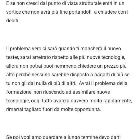
E se non cresci dal punto di vista strutturale entri in un
vortice che non avrà più fine portandoti a chiudere con i
debiti.
Il problema vero ci sarà quando ti mancherà il nuovo
tester, sarai arretrato rispetto alle più nuove tecnologie,
allora non potrai puoi nemmeno chiedere un prezzo più
alto perché nessuno sarebbe disposto a pagarti di più se
tu non gli dai nulla di più di altri. Avrai il problema della
formazione, non riuscendo ad assimilare nuove
tecnologie, oggi tutto avanza davvero molto rapidamente,
rimarrai tagliato fuori da molte opportunità.
Se poi vogliamo guardare a lungo termine devo darti