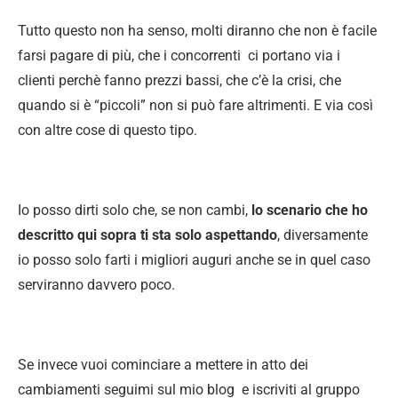
Tutto questo non ha senso, molti diranno che non è facile
farsi pagare di più, che i concorrenti ci portano via i
clienti perchè fanno prezzi bassi, che c’è la crisi, che
quando si è “piccoli” non si può fare altrimenti. E via così
con altre cose di questo tipo.
Io posso dirti solo che, se non cambi,
lo scenario che ho
descritto qui sopra ti sta solo aspettando
, diversamente
io posso solo farti i migliori auguri anche se in quel caso
serviranno davvero poco.
Se invece vuoi cominciare a mettere in atto dei
cambiamenti seguimi sul mio blog e iscriviti al gruppo