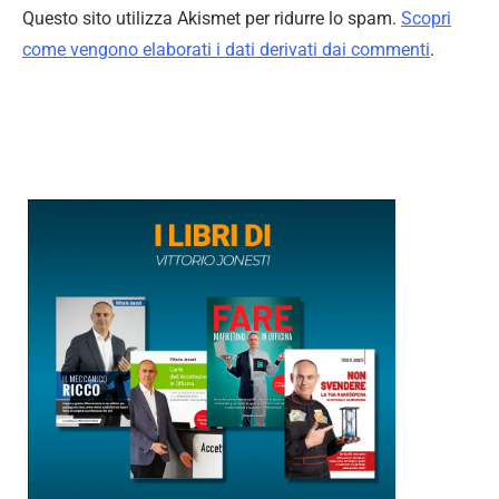
Questo sito utilizza Akismet per ridurre lo spam.
Scopri
come vengono elaborati i dati derivati dai commenti
.