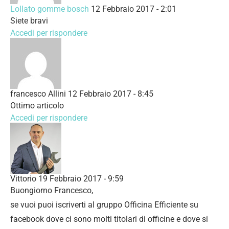
Lollato gomme bosch
12 Febbraio 2017 - 2:01
Siete bravi
Accedi per rispondere
francesco Allini
12 Febbraio 2017 - 8:45
Ottimo articolo
Accedi per rispondere
Vittorio
19 Febbraio 2017 - 9:59
Buongiorno Francesco,
se vuoi puoi iscriverti al gruppo Officina Efficiente su
facebook dove ci sono molti titolari di officine e dove si