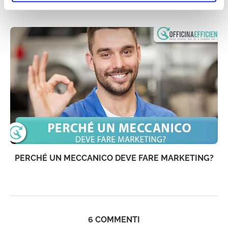
ARTICOLI CHE TI POTREBBERO INTERESSARE:
PERCHÉ UN MECCANICO DEVE FARE MARKETING?
6 COMMENTI