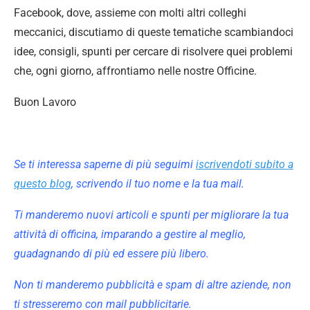
Facebook, dove, assieme con molti altri colleghi
meccanici, discutiamo di queste tematiche scambiandoci
idee, consigli, spunti per cercare di risolvere quei problemi
che, ogni giorno, affrontiamo nelle nostre Officine.
Buon Lavoro
Se ti interessa saperne di più seguimi
iscrivendoti subito a
questo blog
, scrivendo il tuo nome e la tua mail.
Ti manderemo nuovi articoli e spunti per migliorare la tua
attività di officina, imparando a gestire al meglio,
guadagnando di più ed essere più libero.
Non ti manderemo pubblicità e spam di altre aziende, non
ti stresseremo con mail pubblicitarie.