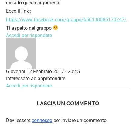
discuto questi argomenti.
Ecco il link :
https://www.facebook.com/groups/650138085170247/
Ti aspetto nel gruppo
Accedi per rispondere
Giovanni
12 Febbraio 2017 - 20:45
Interessato ad approfondire
Accedi per rispondere
LASCIA UN COMMENTO
Devi essere
connesso
per inviare un commento.