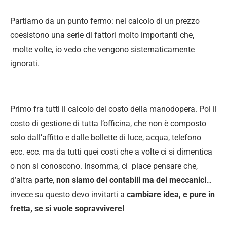
Partiamo da un punto fermo: nel calcolo di un prezzo
coesistono una serie di fattori molto importanti che,
molte volte, io vedo che vengono sistematicamente
ignorati.
Primo fra tutti il calcolo del costo della manodopera. Poi il
costo di gestione di tutta l’officina, che non è composto
solo dall’affitto e dalle bollette di luce, acqua, telefono
ecc. ecc. ma da tutti quei costi che a volte ci si dimentica
o non si conoscono. Insomma, ci piace pensare che,
d’altra parte,
non siamo dei contabili ma dei meccanici
…
invece su questo devo invitarti a
cambiare idea, e pure in
fretta, se si vuole sopravvivere!