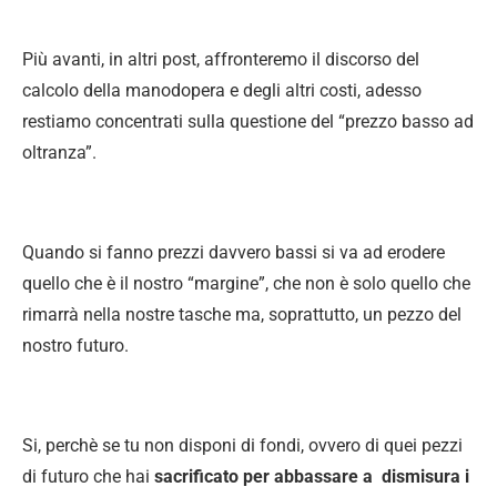
Più avanti, in altri post, affronteremo il discorso del
calcolo della manodopera e degli altri costi, adesso
restiamo concentrati sulla questione del “prezzo basso ad
oltranza”.
Quando si fanno prezzi davvero bassi si va ad erodere
quello che è il nostro “margine”, che non è solo quello che
rimarrà nella nostre tasche ma, soprattutto, un pezzo del
nostro futuro.
Si, perchè se tu non disponi di fondi, ovvero di quei pezzi
di futuro che hai
sacrificato per abbassare a dismisura i