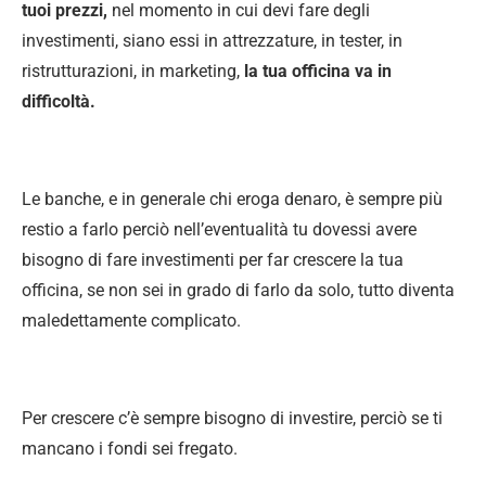
tuoi prezzi,
nel momento in cui devi fare degli
investimenti, siano essi in attrezzature, in tester, in
ristrutturazioni, in marketing,
la tua officina va in
difficoltà.
Le banche, e in generale chi eroga denaro, è sempre più
restio a farlo perciò nell’eventualità tu dovessi avere
bisogno di fare investimenti per far crescere la tua
officina, se non sei in grado di farlo da solo, tutto diventa
maledettamente complicato.
Per crescere c’è sempre bisogno di investire, perciò se ti
mancano i fondi sei fregato.