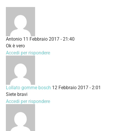
Antonio
11 Febbraio 2017 - 21:40
Ok è vero
Accedi per rispondere
Lollato gomme bosch
12 Febbraio 2017 - 2:01
Siete bravi
Accedi per rispondere