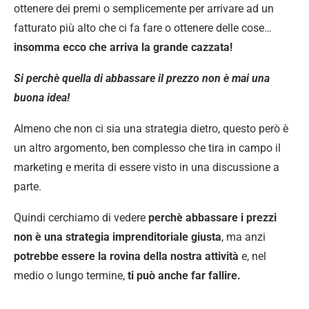
ottenere dei premi o semplicemente per arrivare ad un
fatturato più alto che ci fa fare o ottenere delle cose…
insomma ecco che arriva la grande cazzata!
Si perchè quella di abbassare il prezzo non è mai una
buona idea!
Almeno che non ci sia una strategia dietro, questo però è
un altro argomento, ben complesso che tira in campo il
marketing e merita di essere visto in una discussione a
parte.
Quindi cerchiamo di vedere
perchè abbassare i prezzi
non è una strategia imprenditoriale giusta
, ma anzi
potrebbe essere la rovina della nostra attività
e, nel
medio o lungo termine,
ti può anche far fallire.