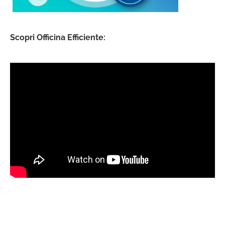
Scopri Officina Efficiente: