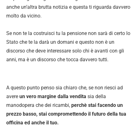
anche un’altra brutta notizia e questa ti riguarda davvero
molto da vicino.
Se non te la costruisci tu la pensione non sarà di certo lo
Stato che te la darà un domani e questo non è un
discorso che deve interessare solo chi è avanti con gli
anni, ma è un discorso che tocca davvero tutti.
A questo punto penso sia chiaro che, se non riesci ad
avere
un vero margine dalla vendita
sia della
manodopera che dei ricambi,
perchè stai facendo un
prezzo basso, stai compromettendo il futuro della tua
officina ed anche il tuo.