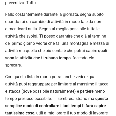
preventivo. Tutto.
Fallo costantemente durante la giornata, segna subito
quando fai un cambio di attività in modo tale da non
dimenticarti nulla. Segna al meglio possibile tutte le
attività che svolgi. Ti posso garantire che già al termine
del primo giorno vedrai che fai una montagna e mezza di
attività ma quello che più conta è che potrai capire
quali
sono le attività che ti rubano tempo
, facendotelo
sprecare.
Con questa lista in mano potrai anche vedere quali
attività puoi raggruppare per limitare al massimo il tacca
e stacca (dove possibile naturalmente) e perdere meno
tempo prezioso possibile. Ti sembrerà strano ma
questo
semplice modo di controllare i tuoi tempi ti farà capire
tantissime cose
, utili a migliorare il tuo modo di lavorare