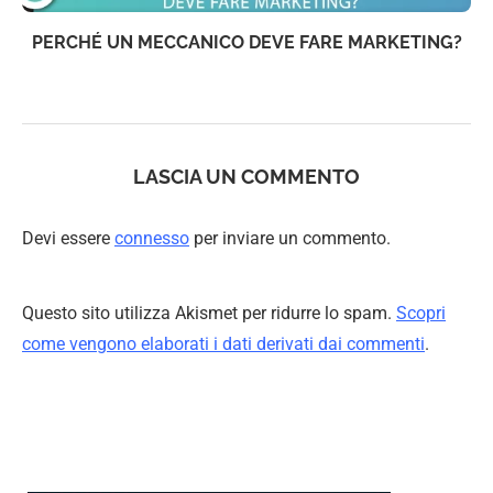
PERCHÉ UN MECCANICO DEVE FARE MARKETING?
LASCIA UN COMMENTO
Devi essere
connesso
per inviare un commento.
Questo sito utilizza Akismet per ridurre lo spam.
Scopri
come vengono elaborati i dati derivati dai commenti
.