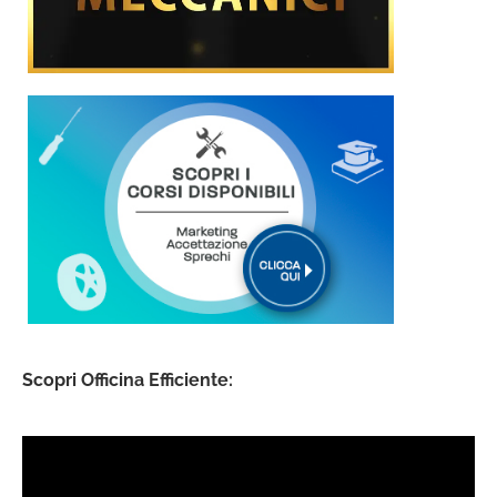
Scopri Officina Efficiente: