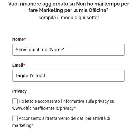
Vuoi rimanere aggiornato su Non ho mai tempo per
fare Marketing per la mia Officina?
compila il modulo qui sotto!
Nome
*
Email
*
Privacy
Ho letto e acconsento l'informativa sulla privacy su
www.officinaefficiente.it/privacy
*
Acconsento al trattamento dei dati per attività di
marketing
*