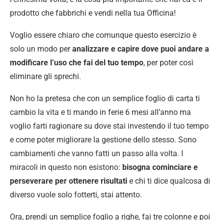
prodotto che fabbrichi e vendi nella tua Officina!
Voglio essere chiaro che comunque questo esercizio è
solo un modo per
analizzare e capire dove puoi andare a
modificare l’uso che fai del tuo tempo
, per poter così
eliminare gli sprechi.
Non ho la pretesa che con un semplice foglio di carta ti
cambio la vita e ti mando in ferie 6 mesi all’anno ma
voglio farti ragionare su dove stai investendo il tuo tempo
e come poter migliorare la gestione dello stesso. Sono
cambiamenti che vanno fatti un passo alla volta. I
miracoli in questo non esistono:
bisogna cominciare e
perseverare per ottenere risultati
e chi ti dice qualcosa di
diverso vuole solo fotterti, stai attento.
Ora, prendi un semplice foglio a righe, fai tre colonne e poi