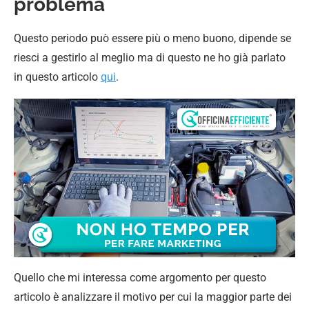
problema
Questo periodo può essere più o meno buono, dipende se
riesci a gestirlo al meglio ma di questo ne ho già parlato
in questo articolo
qui
.
Quello che mi interessa come argomento per questo
articolo è analizzare il motivo per cui la maggior parte dei