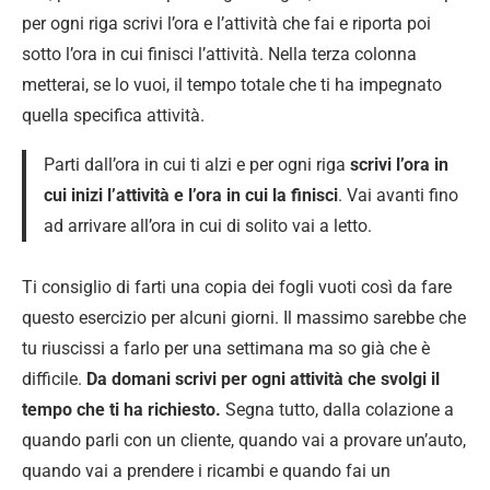
per ogni riga scrivi l’ora e l’attività che fai e riporta poi
sotto l’ora in cui finisci l’attività. Nella terza colonna
metterai, se lo vuoi, il tempo totale che ti ha impegnato
quella specifica attività.
Parti dall’ora in cui ti alzi e per ogni riga
scrivi l’ora in
cui inizi l’attività e l’ora in cui la finisci
. Vai avanti fino
ad arrivare all’ora in cui di solito vai a letto.
Ti consiglio di farti una copia dei fogli vuoti così da fare
questo esercizio per alcuni giorni. Il massimo sarebbe che
tu riuscissi a farlo per una settimana ma so già che è
difficile.
Da domani scrivi per ogni attività che svolgi il
tempo che ti ha richiesto.
Segna tutto, dalla colazione a
quando parli con un cliente, quando vai a provare un’auto,
quando vai a prendere i ricambi e quando fai un