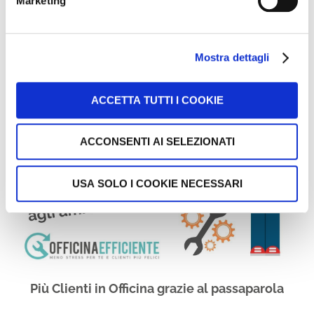
Marketing
SCOPRI DI PIÙ
Mostra dettagli
ACCETTA TUTTI I COOKIE
ACCONSENTI AI SELEZIONATI
USA SOLO I COOKIE NECESSARI
Più Clienti in Officina grazie al passaparola