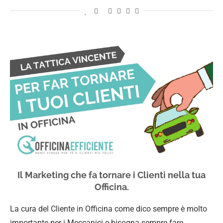
Il Marketing che fa tornare i Clienti nella tua
Officina.
La cura del Cliente in Officina come dico sempre è molto
importante per i Meccanici e bisogna sempre fare