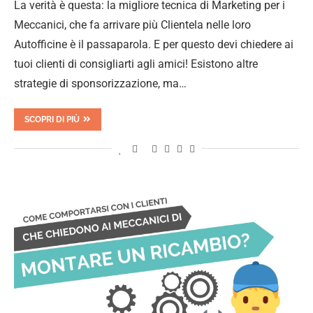
La verità è questa: la migliore tecnica di Marketing per i
Meccanici, che fa arrivare più Clientela nelle loro
Autofficine è il passaparola. E per questo devi chiedere ai
tuoi clienti di consigliarti agli amici! Esistono altre
strategie di sponsorizzazione, ma…
SCOPRI DI PIÙ