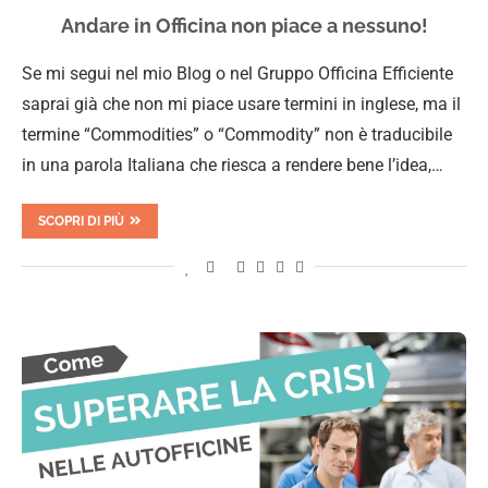
Andare in Officina non piace a nessuno!
Se mi segui nel mio Blog o nel Gruppo Officina Efficiente
saprai già che non mi piace usare termini in inglese, ma il
termine “Commodities” o “Commodity” non è traducibile
in una parola Italiana che riesca a rendere bene l’idea,…
SCOPRI DI PIÙ