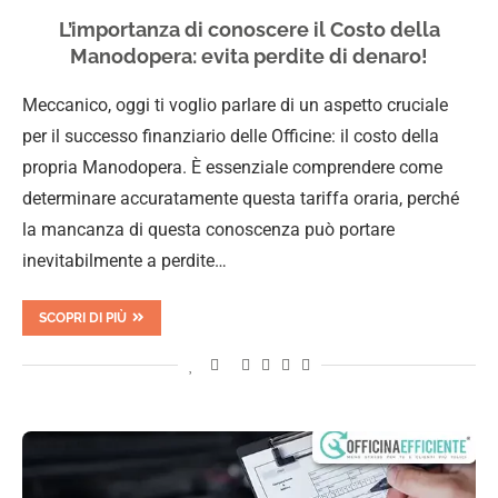
L’importanza di conoscere il Costo della
Manodopera: evita perdite di denaro!
Meccanico, oggi ti voglio parlare di un aspetto cruciale
per il successo finanziario delle Officine: il costo della
propria Manodopera. È essenziale comprendere come
determinare accuratamente questa tariffa oraria, perché
la mancanza di questa conoscenza può portare
inevitabilmente a perdite…
SCOPRI DI PIÙ