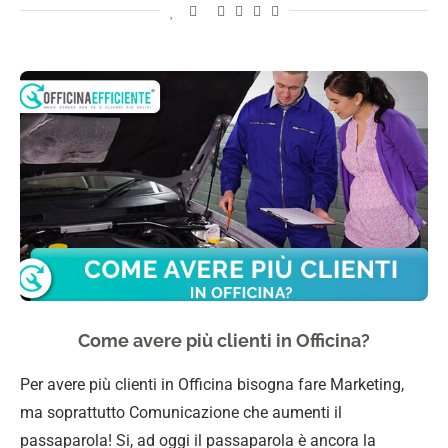
Come avere più clienti in Officina?
Per avere più clienti in Officina bisogna fare Marketing,
ma soprattutto Comunicazione che aumenti il
passaparola! Si, ad oggi il passaparola è ancora la