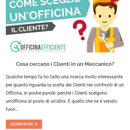
Cosa cercano i Clienti in un Meccanico?
Qualche tempo fa ho fatto una ricerca molto interessante
per quanto riguarda la scelta dei Clienti nei confronti di un
Officina, in poche parole: perché i Clienti scelgono
un’officina al posto di un’altra. E quello che ne è venuto
fuori…
SCOPRI DI PIÙ