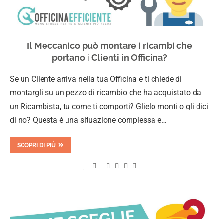
Il Meccanico può montare i ricambi che
portano i Clienti in Officina?
Se un Cliente arriva nella tua Officina e ti chiede di
montargli su un pezzo di ricambio che ha acquistato da
un Ricambista, tu come ti comporti? Glielo monti o gli dici
di no? Questa è una situazione complessa e…
SCOPRI DI PIÙ