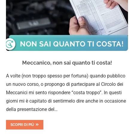
Meccanico, non sai quanto ti costa!
A volte (non troppo spesso per fortuna) quando pubblico
un nuovo corso, o propongo di partecipare al Circolo dei
Meccanici mi sento rispondere “costa troppo”. In questi
giorni mi è capitato di sentirmelo dire anche in occasione
della presentazione del…
SCOPRI DI PIÙ