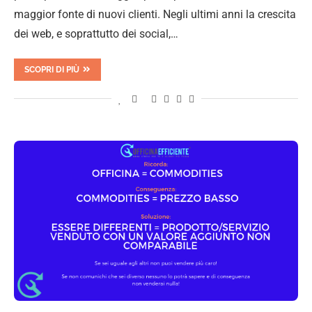
maggior fonte di nuovi clienti. Negli ultimi anni la crescita
dei web, e soprattutto dei social,…
SCOPRI DI PIÙ