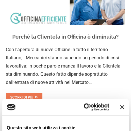
Perché la Clientela in Officina è diminuita?
Con l’apertura di nuove Officine in tutto il territorio
Italiano, i Meccanici stanno subendo un periodo di crisi
lavorativa; in poche parole manca il lavoro e la Clientela
sta diminuendo. Questo fatto dipende soprattutto
dall’entrata di nuove attività nel Mercato…
SCOPRI DI PIÙ
Questo sito web utilizza i cookie