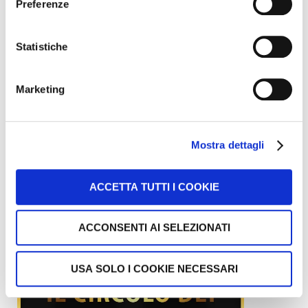
Preferenze
Statistiche
Marketing
Mostra dettagli
ACCETTA TUTTI I COOKIE
ACCONSENTI AI SELEZIONATI
USA SOLO I COOKIE NECESSARI