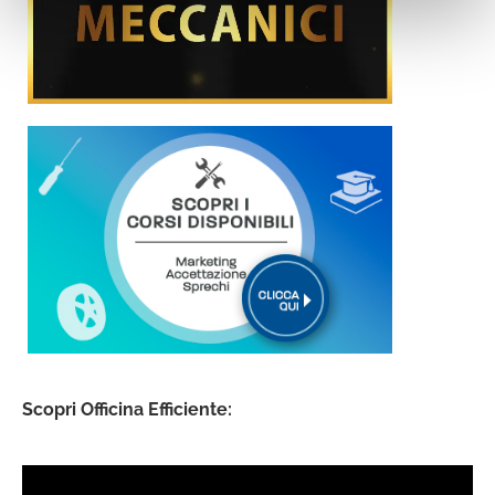
Scopri Officina Efficiente: