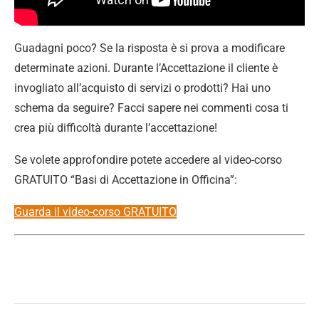
Guadagni poco? Se la risposta è si prova a modificare
determinate azioni. Durante l’Accettazione il cliente è
invogliato all’acquisto di servizi o prodotti? Hai uno
schema da seguire? Facci sapere nei commenti cosa ti
crea più difficoltà durante l’accettazione!
Se volete approfondire potete accedere al video-corso
GRATUITO “Basi di Accettazione in Officina”:
Guarda il video-corso GRATUITO