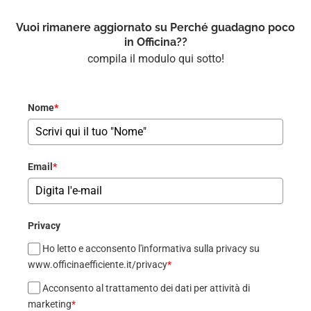
Vuoi rimanere aggiornato su Perché guadagno poco
in Officina??
compila il modulo qui sotto!
Nome
*
Email
*
Privacy
Ho letto e acconsento l'informativa sulla privacy su
www.officinaefficiente.it/privacy
*
Acconsento al trattamento dei dati per attività di
marketing
*