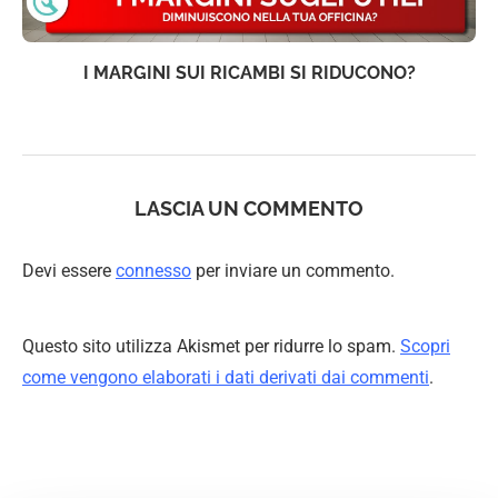
I MARGINI SUI RICAMBI SI RIDUCONO?
LASCIA UN COMMENTO
Devi essere
connesso
per inviare un commento.
Questo sito utilizza Akismet per ridurre lo spam.
Scopri
come vengono elaborati i dati derivati dai commenti
.