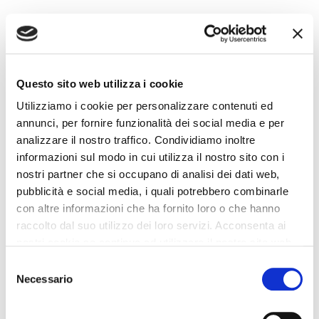
Questo sito web utilizza i cookie
Utilizziamo i cookie per personalizzare contenuti ed
annunci, per fornire funzionalità dei social media e per
analizzare il nostro traffico. Condividiamo inoltre
informazioni sul modo in cui utilizza il nostro sito con i
nostri partner che si occupano di analisi dei dati web,
pubblicità e social media, i quali potrebbero combinarle
con altre informazioni che ha fornito loro o che hanno
raccolto dal suo utilizzo dei loro servizi. Acconsenta ai
nostri cookie se continua ad utilizzare il nostro sito web.
Selezione
Necessario
del
consenso