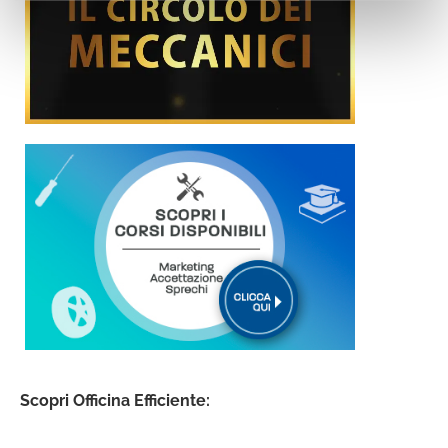
Scopri Officina Efficiente: