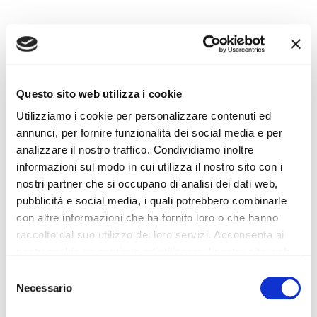
Questo sito web utilizza i cookie
Utilizziamo i cookie per personalizzare contenuti ed
annunci, per fornire funzionalità dei social media e per
analizzare il nostro traffico. Condividiamo inoltre
informazioni sul modo in cui utilizza il nostro sito con i
nostri partner che si occupano di analisi dei dati web,
pubblicità e social media, i quali potrebbero combinarle
con altre informazioni che ha fornito loro o che hanno
raccolto dal suo utilizzo dei loro servizi. Acconsenta ai
nostri cookie se continua ad utilizzare il nostro sito web.
Selezione
Necessario
del
consenso