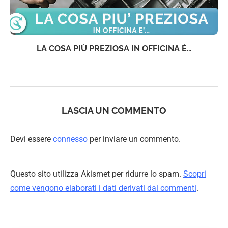
I MARGINI SUI RICAMBI SI RIDUCONO?
LASCIA UN COMMENTO
Devi essere
connesso
per inviare un commento.
Questo sito utilizza Akismet per ridurre lo spam.
Scopri
come vengono elaborati i dati derivati dai commenti
.