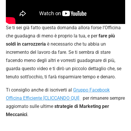
Se ti sei già fatto questa domanda allora forse l’Officina
che guadagna di meno è proprio la tua, e per
fare più
soldi in carrozzeria
è necessario che tu abbia un
incremento del lavoro da fare. Se ti sembra di stare
facendo meno degli altri e vorresti guadagnare di più,
guarda questo video e ti dirò un piccolo dettaglio che, se
tenuto sott’occhio, ti farà risparmiare tempo e denaro.
Ti consiglio anche di iscriverti al
Gruppo Facebook
Officina Efficiente [CLICCANDO QUI]
per rimanere sempre
aggiornato sulle ultime
strategie di Marketing per
Meccanici
.