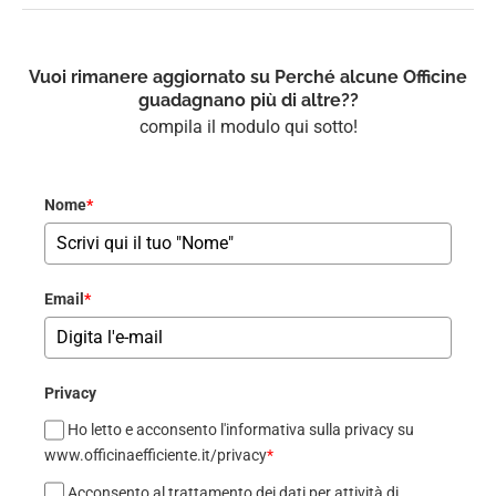
Vuoi rimanere aggiornato su Perché alcune Officine
guadagnano più di altre??
compila il modulo qui sotto!
Nome
*
Email
*
Privacy
Ho letto e acconsento l'informativa sulla privacy su
www.officinaefficiente.it/privacy
*
Acconsento al trattamento dei dati per attività di