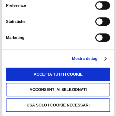
Preferenze
Statistiche
Marketing
Mostra dettagli
ACCETTA TUTTI I COOKIE
ACCONSENTI AI SELEZIONATI
USA SOLO I COOKIE NECESSARI