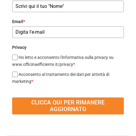
Email
*
Privacy
Ho letto e acconsento l'informativa sulla privacy su
www.officinaefficiente.it/privacy
*
Acconsento al trattamento dei dati per attività di
marketing
*
CLICCA QUI PER RIMANERE
AGGIORNATO