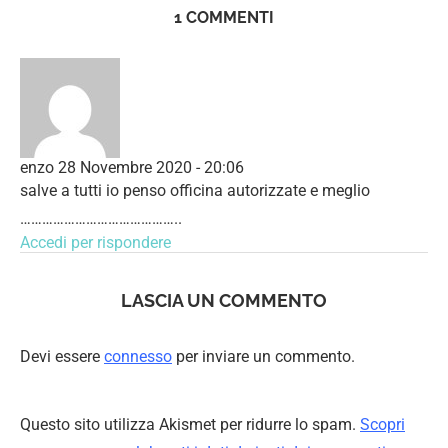
1 COMMENTI
enzo
28 Novembre 2020 - 20:06
salve a tutti io penso officina autorizzate e meglio
……………………………………..
Accedi per rispondere
LASCIA UN COMMENTO
Devi essere
connesso
per inviare un commento.
Questo sito utilizza Akismet per ridurre lo spam.
Scopri