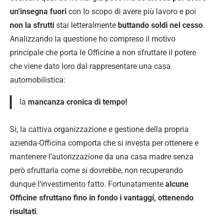
un’insegna fuori
con lo scopo di avere più lavoro e poi
non la sfrutti
stai letteralmente
buttando soldi nel cesso
.
Analizzando la questione ho compreso il motivo
principale che porta le Officine a non sfruttare il potere
che viene dato loro dal rappresentare una casa
automobilistica:
la
mancanza cronica di tempo!
Sì, la cattiva organizzazione e gestione della propria
azienda-Officina comporta che si investa per ottenere e
mantenere l’autorizzazione da una casa madre senza
però sfruttarla come si dovrebbe, non recuperando
dunque l’investimento fatto. Fortunatamente
alcune
Officine sfruttano fino in fondo i vantaggi, ottenendo
risultati
.