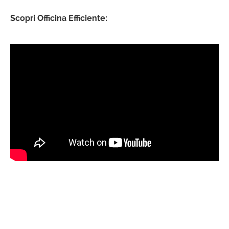
Scopri Officina Efficiente: