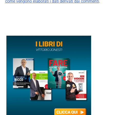
come vengono elaborati i dati derivati dai commenti
.