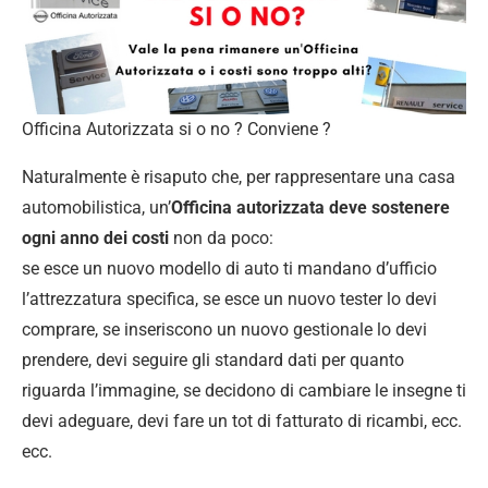
Officina Autorizzata si o no ? Conviene ?
Naturalmente è risaputo che, per rappresentare una casa
automobilistica, un’
Officina autorizzata deve sostenere
ogni anno dei costi
non da poco:
se esce un nuovo modello di auto ti mandano d’ufficio
l’attrezzatura specifica, se esce un nuovo tester lo devi
comprare, se inseriscono un nuovo gestionale lo devi
prendere, devi seguire gli standard dati per quanto
riguarda l’immagine, se decidono di cambiare le insegne ti
devi adeguare, devi fare un tot di fatturato di ricambi, ecc.
ecc.