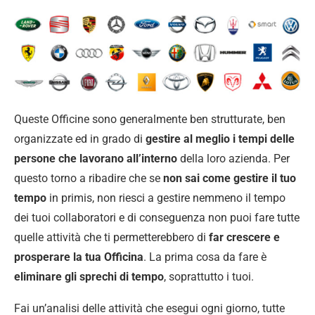
Queste Officine sono generalmente ben strutturate, ben
organizzate ed in grado di
gestire al meglio i tempi delle
persone che lavorano all’interno
della loro azienda. Per
questo torno a ribadire che se
non sai come gestire il tuo
tempo
in primis, non riesci a gestire nemmeno il tempo
dei tuoi collaboratori e di conseguenza non puoi fare tutte
quelle attività che ti permetterebbero di
far crescere e
prosperare la tua Officina
. La prima cosa da fare è
eliminare gli sprechi di tempo
, soprattutto i tuoi.
Fai un’analisi delle attività che esegui ogni giorno, tutte