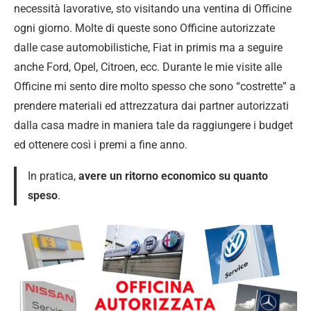
necessità lavorative, sto visitando una ventina di Officine
ogni giorno. Molte di queste sono Officine autorizzate
dalle case automobilistiche, Fiat in primis ma a seguire
anche Ford, Opel, Citroen, ecc. Durante le mie visite alle
Officine mi sento dire molto spesso che sono “costrette” a
prendere materiali ed attrezzatura dai partner autorizzati
dalla casa madre in maniera tale da raggiungere i budget
ed ottenere così i premi a fine anno.
In pratica,
avere un ritorno economico su quanto
speso
.