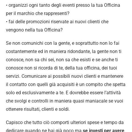
• organizzi ogni tanto degli eventi presso la tua Officina
per il marchio che rappresenti?
• fai delle promozioni riservate ai nuovi clienti che
vengono nella tua Officina?
Se non comunichi con la gente, e soprattutto non lo fai
costantemente ed in maniera ridondante, la gente non ti
conosce, non sa chi sei, non sa che esisti e se anche ti
conosce non si ricorda di te, della tua officina, dei tuoi
servizi. Comunicare ai possibili nuovi clienti e mantenere
il contatto con quelli già acquisiti è un compito che spetta
solo ed esclusivamente a te. E dovrebbe essere l’attività
che svolgi e controlli in maniera quasi maniacale se vuoi
ottenere risultati, clienti e soldi.
Capisco che tutto ciò comporti ulteriori spese e tempo da
dedicare quando ne hai già poco ma
se investi per avere