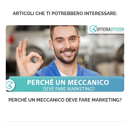
ARTICOLI CHE TI POTREBBERO INTERESSARE:
PERCHÉ UN MECCANICO DEVE FARE MARKETING?