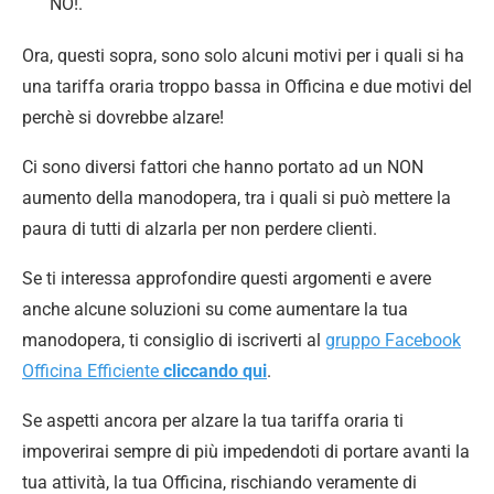
NO!.
Ora, questi sopra, sono solo alcuni motivi per i quali si ha
una tariffa oraria troppo bassa in Officina e due motivi del
perchè si dovrebbe alzare!
Ci sono diversi fattori che hanno portato ad un NON
aumento della manodopera, tra i quali si può mettere la
paura di tutti di alzarla per non perdere clienti.
Se ti interessa approfondire questi argomenti e avere
anche alcune soluzioni su come aumentare la tua
manodopera, ti consiglio di iscriverti al
gruppo Facebook
Officina Efficiente
cliccando qui
.
Se aspetti ancora per alzare la tua tariffa oraria ti
impoverirai sempre di più impedendoti di portare avanti la
tua attività, la tua Officina, rischiando veramente di