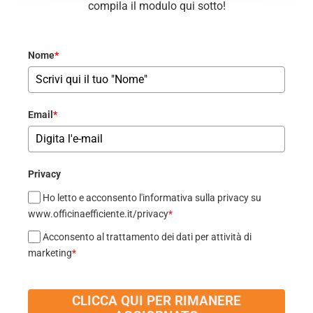
compila il modulo qui sotto!
Nome
*
Email
*
Privacy
Ho letto e acconsento l'informativa sulla privacy su
www.officinaefficiente.it/privacy
*
Acconsento al trattamento dei dati per attività di
marketing
*
CLICCA QUI PER RIMANERE