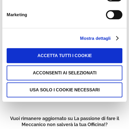
Marketing
Mostra dettagli
ACCETTA TUTTI I COOKIE
ACCONSENTI AI SELEZIONATI
USA SOLO I COOKIE NECESSARI
Vuoi rimanere aggiornato su La passione di fare il
Meccanico non salverà la tua Officina!?