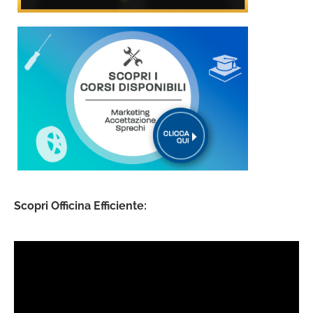
Scopri Officina Efficiente: