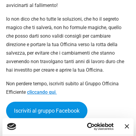
avvicinarti al fallimento!
Io non dico che ho tutte le soluzioni, che ho il segreto
magico che ti salverà, non ho formule magiche, quello
che posso darti sono validi consigli per cambiare
direzione e portare la tua Officina verso la rotta della
salvezza, per evitare che i cambiamenti che stanno
avvenendo non travolgano tanti anni di lavoro duro che
hai investito per creare e aprire la tua Officina.
Non perdere tempo, iscriviti subito al Gruppo Officina
Efficiente
cliccando qui
.
Iscriviti al gruppo Facebook
Buon Lavoro, Meccanici.