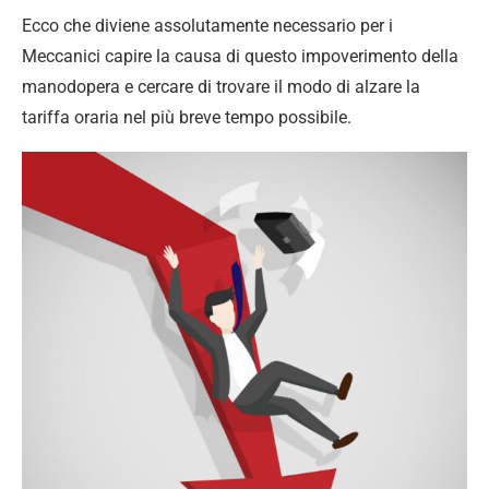
Ecco che diviene assolutamente necessario per i
Meccanici capire la causa di questo impoverimento della
manodopera e cercare di trovare il modo di alzare la
tariffa oraria nel più breve tempo possibile.