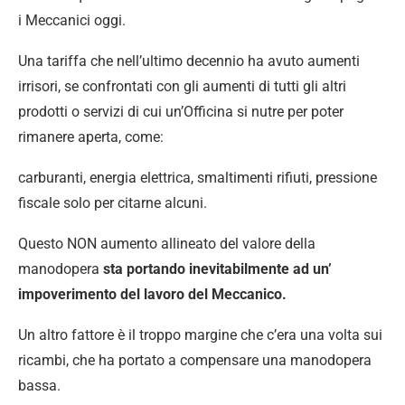
i Meccanici oggi.
Una tariffa che nell’ultimo decennio ha avuto aumenti
irrisori, se confrontati con gli aumenti di tutti gli altri
prodotti o servizi di cui un’Officina si nutre per poter
rimanere aperta, come:
carburanti, energia elettrica, smaltimenti rifiuti, pressione
fiscale solo per citarne alcuni.
Questo NON aumento allineato del valore della
manodopera
sta portando inevitabilmente ad un’
impoverimento del lavoro del Meccanico.
Un altro fattore è il troppo margine che c’era una volta sui
ricambi, che ha portato a compensare una manodopera
bassa.