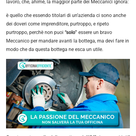
lavoro, che, ahimè, la maggior parte dei Meccanici ignora:
è quello che essendo titolari di un’azienda ci sono anche
dei doveri come imprenditore, purtroppo, e ripeto
purtroppo, perchè non puoi
“solo”
essere un bravo
Meccanico per mandare avanti la bottega, ma devi fare in
modo che da questa bottega ne esca un utile.