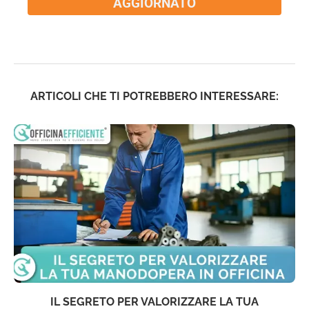
AGGIORNATO
ARTICOLI CHE TI POTREBBERO INTERESSARE:
IL SEGRETO PER VALORIZZARE LA TUA