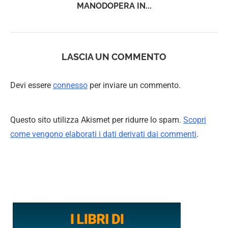
MANODOPERA IN...
LASCIA UN COMMENTO
Devi essere
connesso
per inviare un commento.
Questo sito utilizza Akismet per ridurre lo spam.
Scopri
come vengono elaborati i dati derivati dai commenti
.