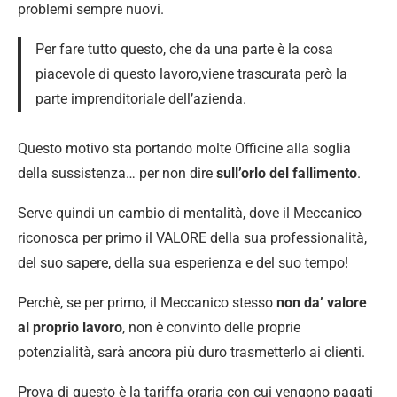
problemi sempre nuovi.
Per fare tutto questo, che da una parte è la cosa
piacevole di questo lavoro,viene trascurata però la
parte imprenditoriale dell’azienda.
Questo motivo sta portando molte Officine alla soglia
della sussistenza… per non dire
sull’orlo del fallimento
.
Serve quindi un cambio di mentalità, dove il Meccanico
riconosca per primo il VALORE della sua professionalità,
del suo sapere, della sua esperienza e del suo tempo!
Perchè, se per primo, il Meccanico stesso
non da’ valore
al proprio lavoro
, non è convinto delle proprie
potenzialità, sarà ancora più duro trasmetterlo ai clienti.
Prova di questo è la tariffa oraria con cui vengono pagati