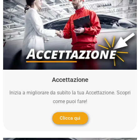
Accettazione
Inizia a migliorare da subito la tua Accettazione. Scopri
come puoi fare!
Clicca qui