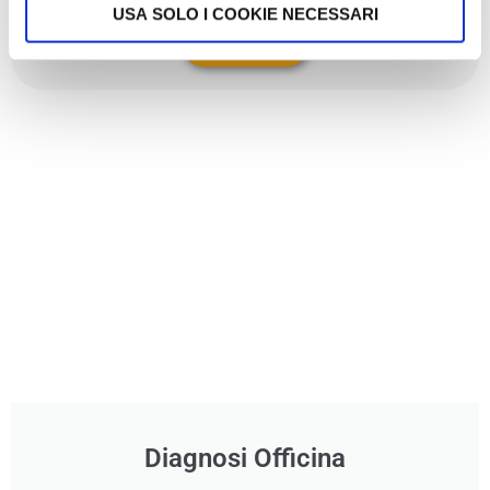
USA SOLO I COOKIE NECESSARI
Clicca qui
Diagnosi Officina