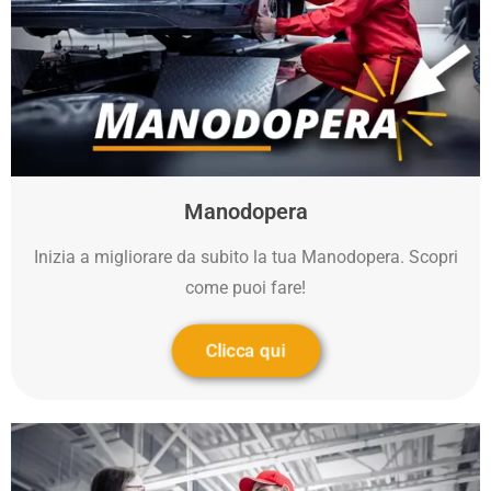
Manodopera
Inizia a migliorare da subito la tua Manodopera. Scopri
come puoi fare!
Clicca qui