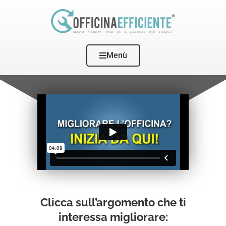
Menù
Clicca sull’argomento che ti
interessa migliorare: