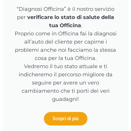
“Diagnosi Officina” è il nostro servizio
per
verificare lo stato di salute della
tua Officina
.
Proprio come in Officina fai la diagnosi
all’auto del cliente per capirne i
problemi anche noi facciamo la stessa
cosa per la tua Officina.
Vedremo il tuo stato attuale e ti
indicheremo il percorso migliore da
seguire per avere un vero
cambiamento che ti porti dei veri
guadagni!
Scopri di più