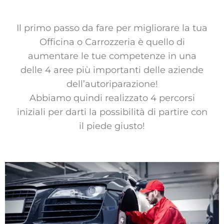
Il primo passo da fare per migliorare la tua
Officina o Carrozzeria è quello di
aumentare le tue competenze in una
delle 4 aree più importanti delle aziende
dell’autoriparazione!
Abbiamo quindi realizzato 4 percorsi
iniziali per darti la possibilità di partire con
il piede giusto!