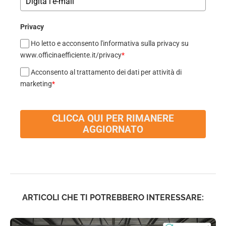
Privacy
Ho letto e acconsento l'informativa sulla privacy su
www.officinaefficiente.it/privacy
*
Acconsento al trattamento dei dati per attività di
marketing
*
CLICCA QUI PER RIMANERE
AGGIORNATO
ARTICOLI CHE TI POTREBBERO INTERESSARE: