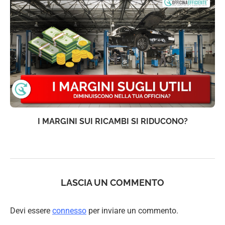
I MARGINI SUI RICAMBI SI RIDUCONO?
LASCIA UN COMMENTO
Devi essere
connesso
per inviare un commento.