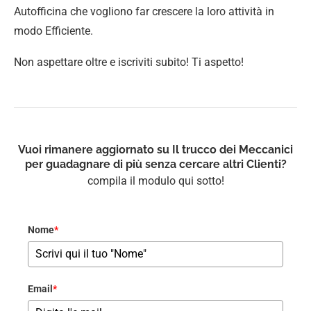
Autofficina che vogliono far crescere la loro attività in
modo Efficiente.
Non aspettare oltre e iscriviti subito! Ti aspetto!
Vuoi rimanere aggiornato su Il trucco dei Meccanici
per guadagnare di più senza cercare altri Clienti?
compila il modulo qui sotto!
Nome
*
Email
*