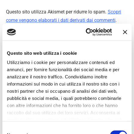
Questo sito utilizza Akismet per ridurre lo spam.
Scopri
come vengono elaborati i dati derivati dai commenti
.
Questo sito web utilizza i cookie
Utilizziamo i cookie per personalizzare contenuti ed
annunci, per fornire funzionalità dei social media e per
analizzare il nostro traffico. Condividiamo inoltre
informazioni sul modo in cui utilizza il nostro sito con i
nostri partner che si occupano di analisi dei dati web,
pubblicità e social media, i quali potrebbero combinarle
con altre informazioni che ha fornito loro o che hanno
raccolto dal suo utilizzo dei loro servizi. Acconsenta ai
nostri cookie se continua ad utilizzare il nostro sito web.
Selezione