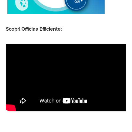
Scopri Officina Efficiente: