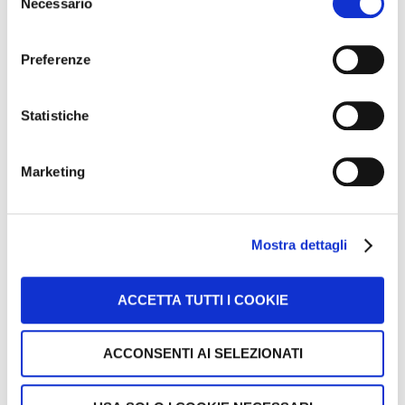
Necessario
del
consenso
Preferenze
Statistiche
Marketing
Mostra dettagli
ACCETTA TUTTI I COOKIE
ACCONSENTI AI SELEZIONATI