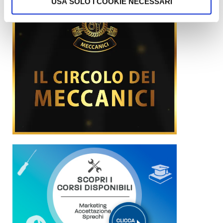
USA SOLO I COOKIE NECESSARI