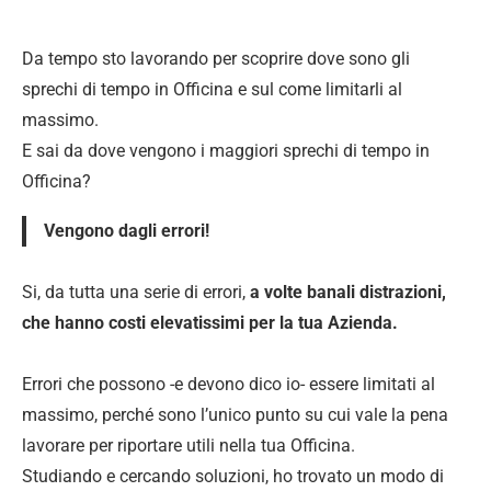
Da tempo sto lavorando per scoprire dove sono gli
sprechi di tempo in Officina e sul come limitarli al
massimo.
E sai da dove vengono i maggiori sprechi di tempo in
Officina?
Vengono dagli errori!
Si, da tutta una serie di errori,
a volte banali distrazioni,
che hanno costi elevatissimi per la tua Azienda.
Errori che possono -e devono dico io- essere limitati al
massimo, perché sono l’unico punto su cui vale la pena
lavorare per riportare utili nella tua Officina.
Studiando e cercando soluzioni, ho trovato un modo di