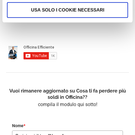
USA SOLO I COOKIE NECESSARI
Vuoi rimanere aggiornato su Cosa ti fa perdere più
soldi in Officina??
compila il modulo qui sotto!
Nome
*