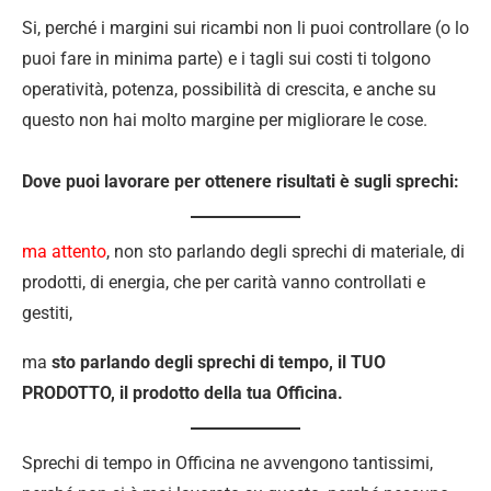
Si, perché i margini sui ricambi non li puoi controllare (o lo
puoi fare in minima parte) e i tagli sui costi ti tolgono
operatività, potenza, possibilità di crescita, e anche su
questo non hai molto margine per migliorare le cose.
Dove puoi lavorare per ottenere risultati è sugli sprechi:
ma attento
, non sto parlando degli sprechi di materiale, di
prodotti, di energia, che per carità vanno controllati e
gestiti,
ma
sto parlando degli sprechi di tempo, il TUO
PRODOTTO, il prodotto della tua Officina.
Sprechi di tempo in Officina ne avvengono tantissimi,