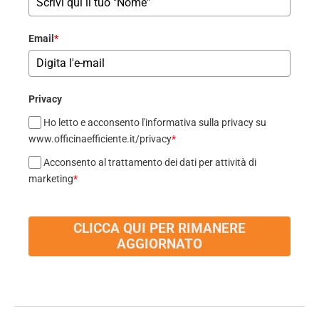
Email
*
Privacy
Ho letto e acconsento l'informativa sulla privacy su
www.officinaefficiente.it/privacy
*
Acconsento al trattamento dei dati per attività di
marketing
*
CLICCA QUI PER RIMANERE
AGGIORNATO