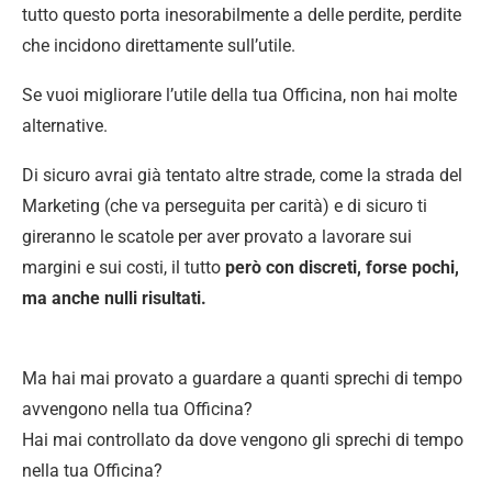
tutto questo porta inesorabilmente a delle perdite, perdite
che incidono direttamente sull’utile.
Se vuoi migliorare l’utile della tua Officina, non hai molte
alternative.
Di sicuro avrai già tentato altre strade, come la strada del
Marketing (che va perseguita per carità) e di sicuro ti
gireranno le scatole per aver provato a lavorare sui
margini e sui costi, il tutto
però con discreti, forse pochi,
ma anche nulli risultati.
Ma hai mai provato a guardare a quanti sprechi di tempo
avvengono nella tua Officina?
Hai mai controllato da dove vengono gli sprechi di tempo
nella tua Officina?