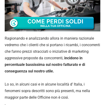
Ragionando e analizzando allora in maniera razionale
vedremo che i clienti che si portano i ricambi, i concorrenti
che fanno prezzi stracciati o iniziative di marketing
aggressive proposte da concorrenti,
incidono in
percentuale bassissima sul nostro fatturato e di
conseguenza sul nostro utile.
Lo so, in alcuni casi e in alcune località d’ Italia, i
fenomeni sopra descritti sono più presenti, ma nella
maggior parte delle Officine non è così.