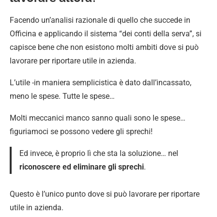
Facendo un’analisi razionale di quello che succede in
Officina e applicando il sistema “dei conti della serva”, si
capisce bene che non esistono molti ambiti dove si può
lavorare per riportare utile in azienda.
L’utile -in maniera semplicistica è dato dall’incassato,
meno le spese.
Tutte le spese…
Molti meccanici manco sanno quali sono le spese…
figuriamoci se possono vedere gli sprechi!
Ed invece, è proprio lì che sta la soluzione… nel
riconoscere ed eliminare gli sprechi
.
Questo è l’unico punto dove si può lavorare per riportare
utile in azienda.