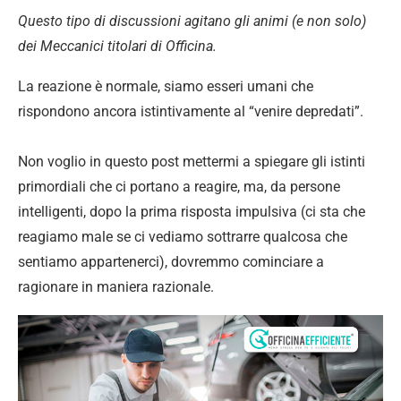
Questo tipo di discussioni agitano gli animi (e non solo)
dei Meccanici titolari di Officina.
La reazione è normale, siamo esseri umani che
rispondono ancora istintivamente al “venire depredati”.
Non voglio in questo post mettermi a spiegare gli istinti
primordiali che ci portano a reagire, ma, da persone
intelligenti, dopo la prima risposta impulsiva (ci sta che
reagiamo male se ci vediamo sottrarre qualcosa che
sentiamo appartenerci), dovremmo cominciare a
ragionare in maniera razionale.