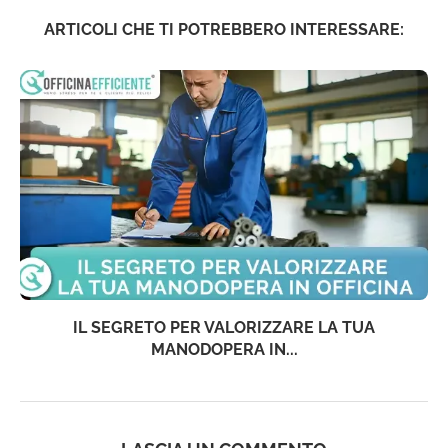
ARTICOLI CHE TI POTREBBERO INTERESSARE:
IL SEGRETO PER VALORIZZARE LA TUA
MANODOPERA IN...