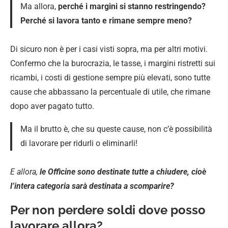
Ma allora,
perché i margini si stanno restringendo?
Perché si lavora tanto e rimane sempre meno?
Di sicuro non è per i casi visti sopra, ma per altri motivi.
Confermo che la burocrazia, le tasse, i margini ristretti sui
ricambi, i costi di gestione sempre più elevati, sono tutte
cause che abbassano la percentuale di utile, che rimane
dopo aver pagato tutto.
Ma il brutto è, che su queste cause, non c’è possibilità
di lavorare per ridurli o eliminarli!
E allora,
le Officine sono destinate tutte a chiudere, cioè
l’intera categoria sarà destinata a scomparire?
Per non perdere soldi dove posso
lavorare allora?