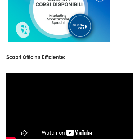
Scopri Officina Efficiente: