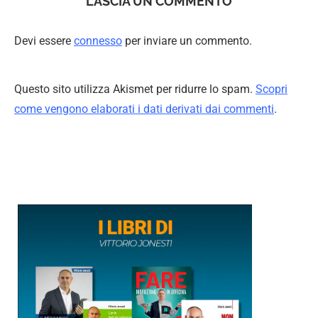
LASCIA UN COMMENTO
Devi essere
connesso
per inviare un commento.
Questo sito utilizza Akismet per ridurre lo spam.
Scopri
come vengono elaborati i dati derivati dai commenti
.