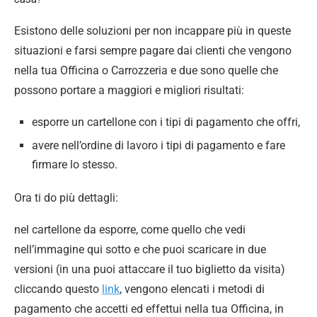
Esistono delle soluzioni per non incappare più in queste
situazioni e farsi sempre pagare dai clienti che vengono
nella tua Officina o Carrozzeria e due sono quelle che
possono portare a maggiori e migliori risultati:
esporre un cartellone con i tipi di pagamento che offri,
avere nell’ordine di lavoro i tipi di pagamento e fare
firmare lo stesso.
Ora ti do più dettagli:
nel cartellone da esporre, come quello che vedi
nell’immagine qui sotto e che puoi scaricare in due
versioni (in una puoi attaccare il tuo biglietto da visita)
cliccando questo
link
, vengono elencati i metodi di
pagamento che accetti ed effettui nella tua Officina, in