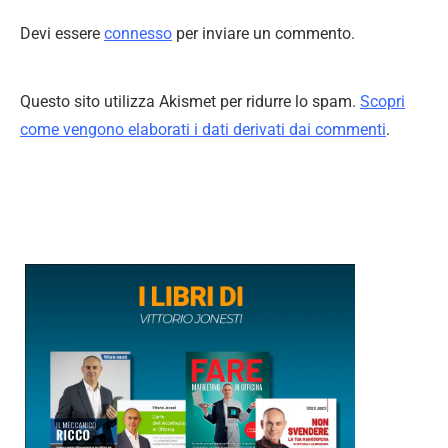
Devi essere
connesso
per inviare un commento.
Questo sito utilizza Akismet per ridurre lo spam.
Scopri
come vengono elaborati i dati derivati dai commenti
.