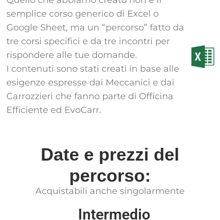
semplice corso generico di Excel o
Google Sheet, ma un “percorso” fatto da
tre corsi specifici e da tre incontri per
rispondere alle tue domande.
I contenuti sono stati creati in base alle
esigenze espresse dai Meccanici e dai
Carrozzieri che fanno parte di Officina
Efficiente ed EvoCarr.
Date e prezzi del
percorso:
Acquistabili anche singolarmente
Intermedio