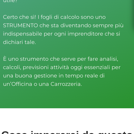
utile?
Certo che sì! I fogli di calcolo sono uno
STRUMENTO che sta diventando sempre più
indispensabile per ogni imprenditore che si
dichiari tale.
È uno strumento che serve per fare analisi,
calcoli, previsioni attività oggi essenziali per
una buona gestione in tempo reale di
un’Officina o una Carrozzeria.