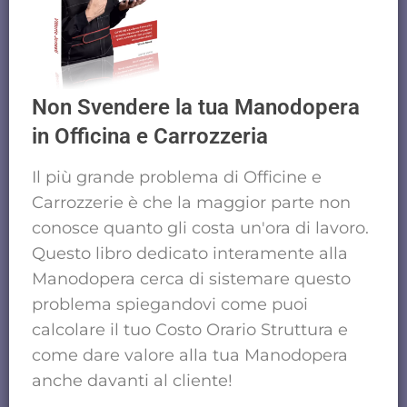
Non Svendere la tua Manodopera
in Officina e Carrozzeria
Il più grande problema di Officine e
Carrozzerie è che la maggior parte non
conosce quanto gli costa un'ora di lavoro.
Questo libro dedicato interamente alla
Manodopera cerca di sistemare questo
problema spiegandovi come puoi
calcolare il tuo Costo Orario Struttura e
come dare valore alla tua Manodopera
anche davanti al cliente!