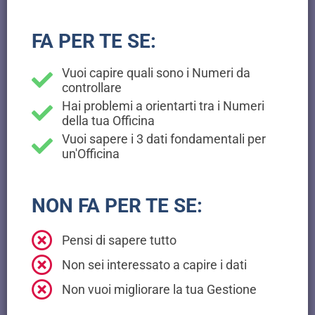
FA PER TE SE:
Vuoi capire quali sono i Numeri da
controllare
Hai problemi a orientarti tra i Numeri
della tua Officina
Vuoi sapere i 3 dati fondamentali per
un'Officina
NON FA PER TE SE:
Pensi di sapere tutto
Non sei interessato a capire i dati
Non vuoi migliorare la tua Gestione