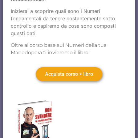
Inizierai a scoprire quali sono i Numeri
fondamentali da tenere costantemente sotto
controllo e capiremo da cosa sono composti
questi dati.
Oltre al corso base sui Numeri della tua
Manodopera ti invieremo il libro:
Acquista corso + libro