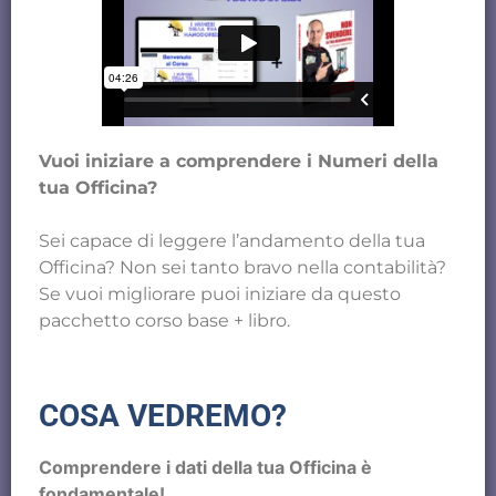
Vuoi iniziare a comprendere i Numeri della
tua Officina?
Sei capace di leggere l’andamento della tua
Officina? Non sei tanto bravo nella contabilità?
Se vuoi migliorare puoi iniziare da questo
pacchetto corso base + libro.
COSA VEDREMO?
Comprendere i dati della tua Officina è
fondamentale!