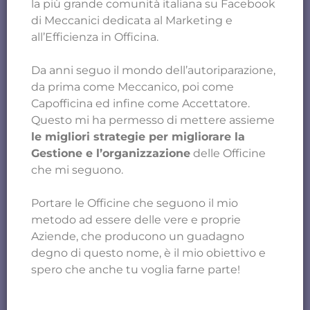
la più grande comunità italiana su Facebook
di Meccanici dedicata al Marketing e
all’Efficienza in Officina.
Da anni seguo il mondo dell’autoriparazione,
da prima come Meccanico, poi come
Capofficina ed infine come Accettatore.
Questo mi ha permesso di mettere assieme
le migliori strategie per migliorare la
Gestione e l’organizzazione
delle Officine
che mi seguono.
Portare le Officine che seguono il mio
metodo ad essere delle vere e proprie
Aziende, che producono un guadagno
degno di questo nome, è il mio obiettivo e
spero che anche tu voglia farne parte!