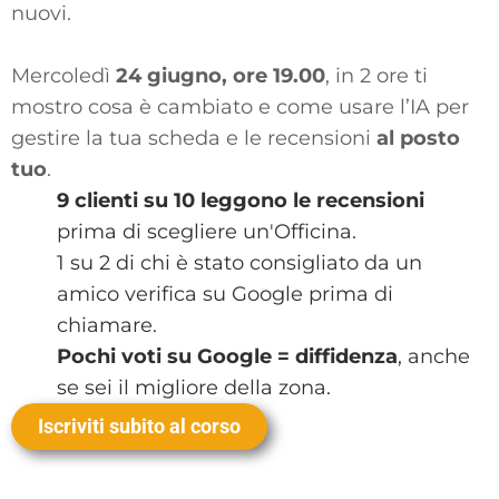
nuovi.
Mercoledì
24 giugno, ore 19.00
, in 2 ore ti
mostro cosa è cambiato e come usare l’IA per
gestire la tua scheda e le recensioni
al posto
tuo
.
9 clienti su 10 leggono le recensioni
prima di scegliere un'Officina.
1 su 2 di chi è stato consigliato da un
amico verifica su Google prima di
chiamare.
Pochi voti su Google = diffidenza
, anche
se sei il migliore della zona.
Iscriviti subito al corso