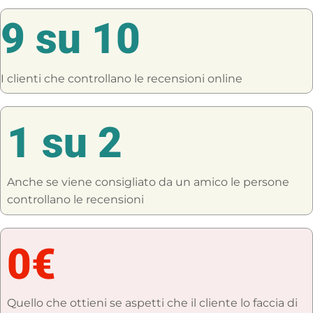
9 su 10
I clienti che controllano le recensioni online
1 su 2
Anche se viene consigliato da un amico le persone
controllano le recensioni
0€
Quello che ottieni se aspetti che il cliente lo faccia di