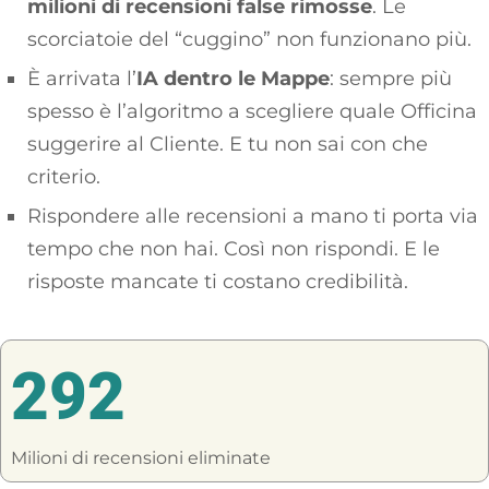
milioni di recensioni false rimosse
. Le
scorciatoie del “cuggino” non funzionano più.
È arrivata l’
IA dentro le Mappe
: sempre più
spesso è l’algoritmo a scegliere quale Officina
suggerire al Cliente. E tu non sai con che
criterio.
Rispondere alle recensioni a mano ti porta via
tempo che non hai. Così non rispondi. E le
risposte mancate ti costano credibilità.
292
Milioni di recensioni eliminate