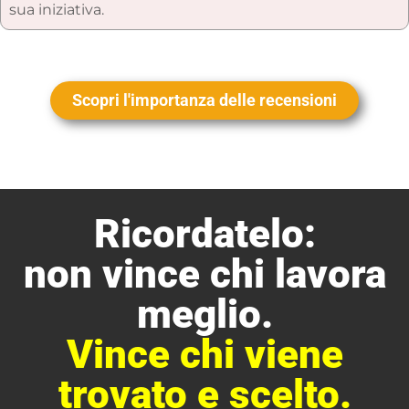
sua iniziativa.
Scopri l'importanza delle recensioni
Ricordatelo:
non vince chi lavora
meglio.
Vince chi viene
trovato e scelto.