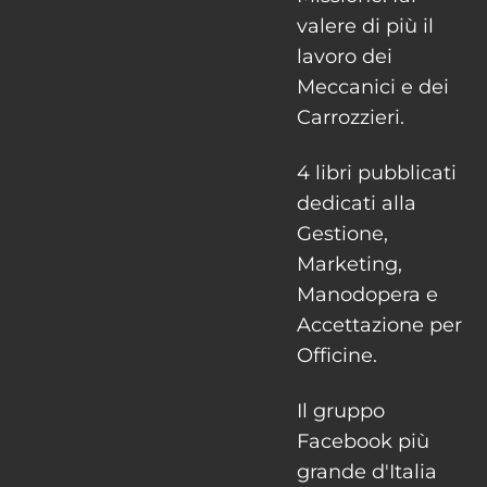
valere di più il
lavoro dei
Meccanici e dei
Carrozzieri.
4 libri pubblicati
dedicati alla
Gestione,
Marketing,
Manodopera e
Accettazione per
Officine.
Il gruppo
Facebook più
grande d'Italia