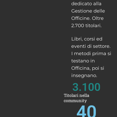
dedicato alla
Gestione delle
Officine. Oltre
2.700 titolari.
Libri, corsi ed
eventi di settore.
I metodi prima si
testano in
Officina, poi si
insegnano.
3.100
Titolari nella
community
40