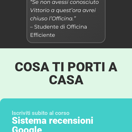
“Se non avessi conosciuto
Vittorio a quest’ora avrei
chiuso l’Officina.”
– Studente di Officina
Efficiente
COSA TI PORTI A
CASA
Iscriviti subito al corso
Sistema recensioni
Google