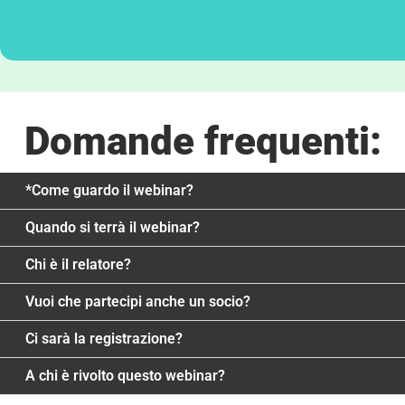
Domande frequenti:
*Come guardo il webinar?
Quando si terrà il webinar?
Chi è il relatore?
Vuoi che partecipi anche un socio?
Ci sarà la registrazione?
A chi è rivolto questo webinar?