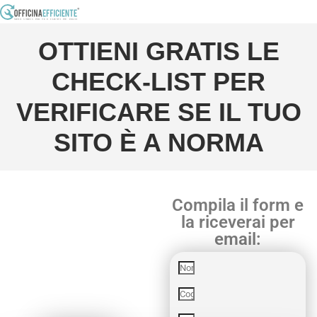
OTTIENI GRATIS LE
CHECK-LIST PER
VERIFICARE SE IL TUO
SITO È A NORMA
Compila il form e
la riceverai per
email: