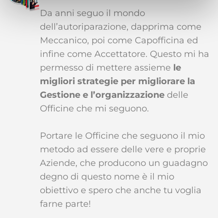
Da anni seguo il mondo
dell’autoriparazione, dapprima come
Meccanico, poi come Capofficina ed
infine come Accettatore. Questo mi ha
permesso di mettere assieme
le
migliori strategie per migliorare la
Gestione e l’organizzazione
delle
Officine che mi seguono.
Portare le Officine che seguono il mio
metodo ad essere delle vere e proprie
Aziende, che producono un guadagno
degno di questo nome è il mio
obiettivo e spero che anche tu voglia
farne parte!