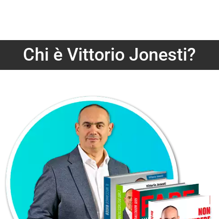
Chi è Vittorio Jonesti?