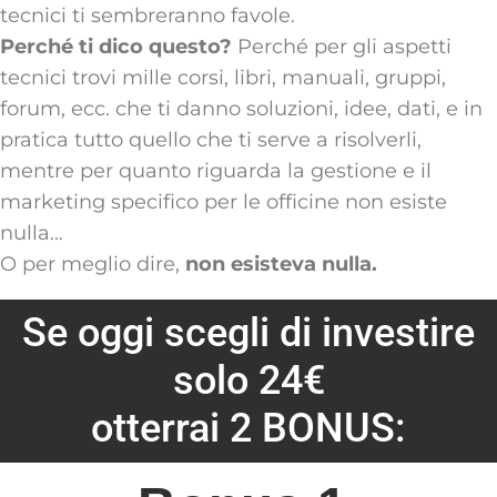
tecnici ti sembreranno favole.
Perché
ti dico questo?
Perché per gli aspetti
tecnici trovi mille corsi, libri, manuali, gruppi,
forum, ecc. che ti danno soluzioni, idee, dati, e in
pratica tutto quello che ti serve a risolverli,
mentre per quanto riguarda la gestione e il
marketing specifico per le officine non esiste
nulla…
O per meglio dire,
non esisteva nulla.
Se oggi scegli di investire
solo 24€
otterrai 2 BONUS: