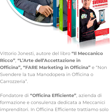
Vittorio Jonesti, autore del libro
“Il Meccanico
Ricco”
,
“L’Arte dell’Accettazione in
Officina”,
“FARE Marketing in Officina”
e “Non
Svendere la tua Manodopera in Officina o
Carrozzeria”.
Fondatore di
“Officina Efficiente”
, azienda di
formazione e consulenza dedicata a Meccanici
imprenditori. In Officina Efficiente trattiamo solo