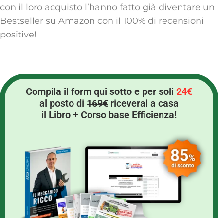
con il loro acquisto l’hanno fatto già diventare un
Bestseller su Amazon con il 100% di recensioni
positive!
Compila il form qui sotto e per soli
24€
al posto di
169€
riceverai a casa
il Libro + Corso base Efficienza!