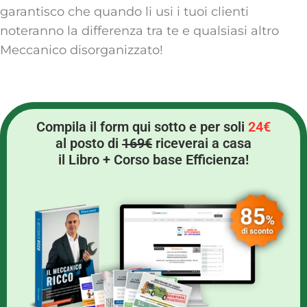
garantisco che quando li usi i tuoi clienti
noteranno la differenza tra te e qualsiasi altro
Meccanico disorganizzato!
Compila il form qui sotto e per soli
24€
al posto di
169€
riceverai a casa
il Libro + Corso base Efficienza!