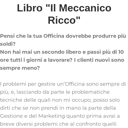
Libro "Il Meccanico
Ricco"
Pensi che la tua Officina dovrebbe produrre più
soldi?
Non hai mai un secondo libero e passi più di 10
ore tutti i giorni a lavorare? I clienti nuovi sono
sempre meno?
I problemi per gestire un’Officina sono sempre di
più, e, lasciando da parte le problematiche
tecniche delle quali non mi occupo, posso solo
dirti che se non prendi in mano la parte della
Gestione e del Marketing quanto prima avrai a
breve diversi problemi che al confronto quelli