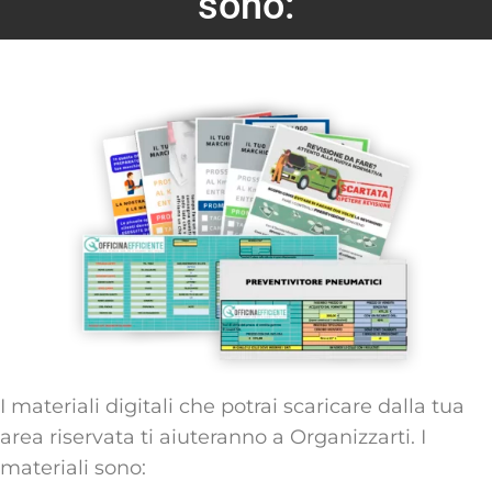
sono:
I materiali digitali che potrai scaricare dalla tua
area riservata ti aiuteranno a Organizzarti. I
materiali sono: