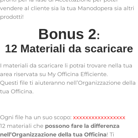
vendere al cliente sia la tua Manodopera sia altri
prodotti!
Bonus 2
:
12 Materiali da scaricare
I materiali da scaricare li potrai trovare nella tua
area riservata su My Officina Efficiente.
Questi file ti aiuteranno nell’Organizzazione della
tua Officina.
Ogni file ha un suo scopo:
xxxxxxxxxxxxxxxxx
12 materiali che
possono fare la differenza
nell’Organizzazione della tua Officina
! Ti