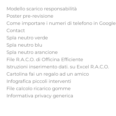
Modello scarico responsabilità
Poster pre-revisione
Come importare i numeri di telefono in Google
Contact
Spla neutro verde
Spla neutro blu
Spla neutro arancione
File R.A.C.O. di Officina Efficiente
Istruzioni inserimento dati. su Excel R.A.C.O.
Cartolina fai un regalo ad un amico
Infografica piccoli interventi
File calcolo ricarico gomme
Informativa privacy generica