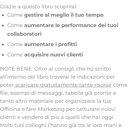
Grazie a questo libro scoprirai:
Come
gestire al meglio il tuo tempo
Come
aumentare le performance dei tuoi
collaboratori
Come
aumentare i profitti
Come
acquisire nuovi clienti
NOTE BENE: Oltre ai consigli che ho scritto
all’interno del libro troverai le indicazioni per
poter
scaricare gratuitamente tante risorse
come
file, esempi di messaggi, tabelle già pronte e
tanto altro materiale per organizzare la tua
Officina e fare Marketing per catturare nuovi
clienti e vendere di più a quelli che hai oggi.
Molti tuoi colleghi l’hanno già tra le loro mani e