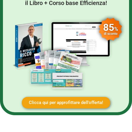
il Libro + Corso base Efficienza!
Clicca qui per approfittare dell'offerta!