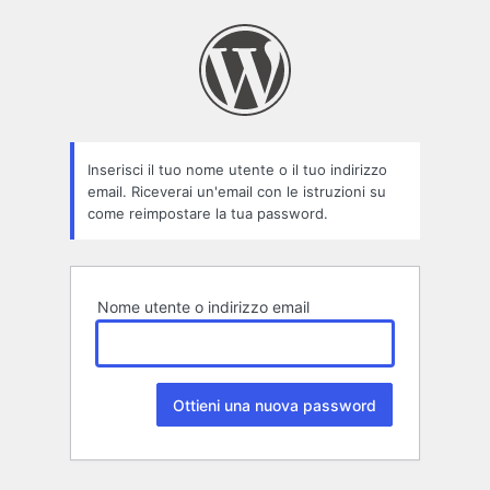
Password
persa
Inserisci il tuo nome utente o il tuo indirizzo
email. Riceverai un'email con le istruzioni su
come reimpostare la tua password.
Nome utente o indirizzo email