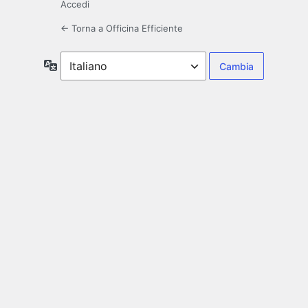
Accedi
← Torna a Officina Efficiente
Lingua