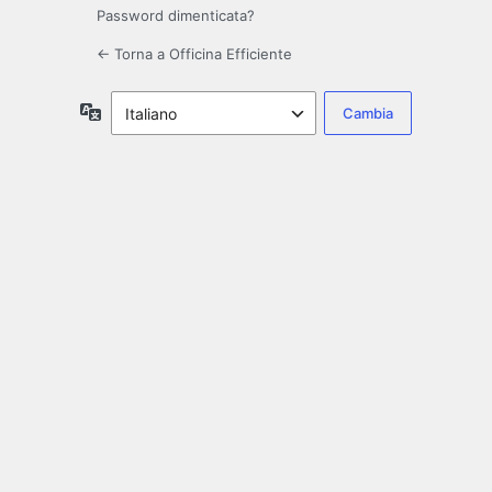
Password dimenticata?
← Torna a Officina Efficiente
Lingua