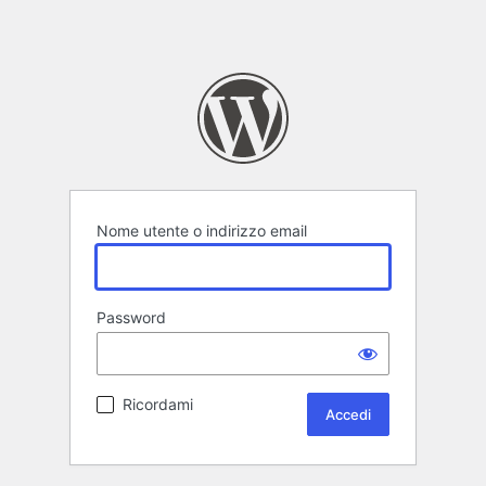
Nome utente o indirizzo email
Password
Ricordami