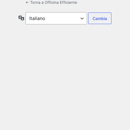
← Torna a Officina Efficiente
Lingua