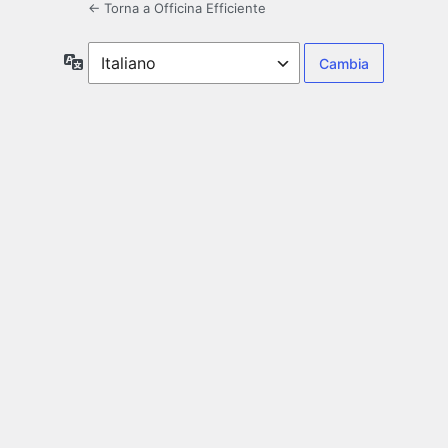
← Torna a Officina Efficiente
Lingua